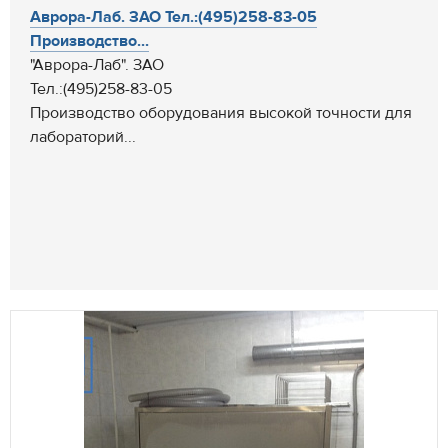
Аврора-Лаб. ЗАО Тел.:(495)258-83-05
Производство...
"Аврора-Лаб". ЗАО
Тел.:(495)258-83-05
Производство оборудования высокой точности для
лабораторий...