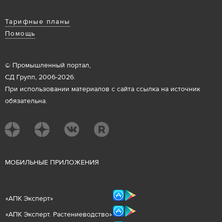
Тарифные планы
Помощь
© Промышленный портал,
СД Групп, 2006-2026.
При использовании материалов с сайта ссылка на источник
обязательна.
М
ОБИЛЬНЫЕ ПРИЛОЖЕНИЯ
«
АПК Эксперт
»
«
АПК Эксперт. Растениеводст
во
»