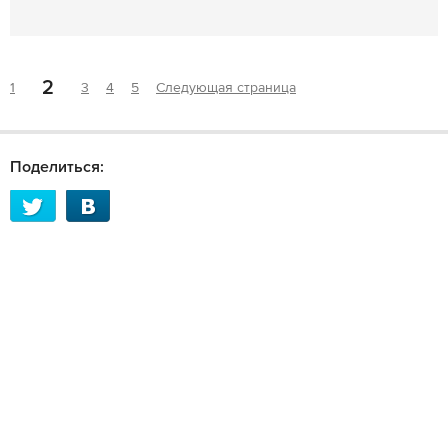
2
1
3
4
5
Следующая страница
Поделиться: