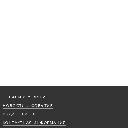
ТОВАРЫ И УСЛУГИ
НОВОСТИ И СОБЫТИЯ
ИЗДАТЕЛЬСТВО
КОНТАКТНАЯ ИНФОРМАЦИЯ