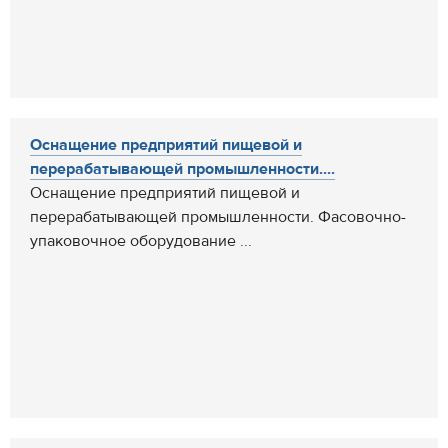
Оснащение предприятий пищевой и
перерабатывающей промышленности....
Оснащение предприятий пищевой и
перерабатывающей промышленности. Фасовочно-
упаковочное оборудование ...