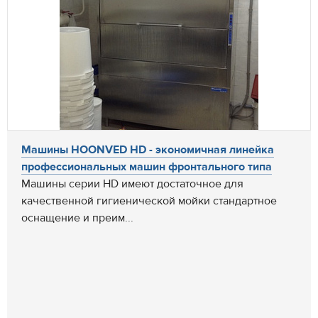
Машины HOONVED HD - экономичная линейка
профессиональных машин фронтального типа
Машины серии HD имеют достаточное для
качественной гигиенической мойки стандартное
оснащение и преим...