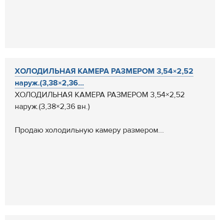
ХОЛОДИЛЬНАЯ КАМЕРА РАЗМЕРОМ 3,54×2,52
наруж.(3,38×2,36...
ХОЛОДИЛЬНАЯ КАМЕРА РАЗМЕРОМ 3,54×2,52
наруж.(3,38×2,36 вн.)
Продаю холодильную камеру размером...