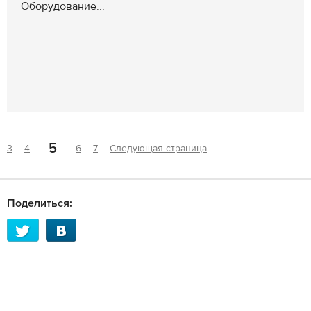
Оборудование...
5
3
4
6
7
Следующая страница
Поделиться: