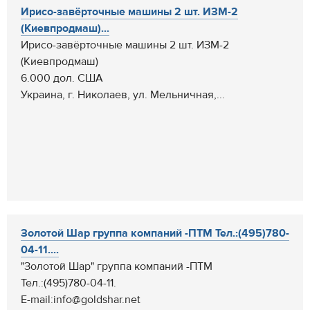
Ирисо-завёрточные машины 2 шт. ИЗМ-2
(Киевпродмаш)...
Ирисо-завёрточные машины 2 шт. ИЗМ-2
(Киевпродмаш)
6.000 дол. США
Украина, г. Николаев, ул. Мельничная,...
Золотой Шар группа компаний -ПТМ Тел.:(495)780-
04-11....
"Золотой Шар" группа компаний -ПТМ
Тел.:(495)780-04-11.
E-mail:info@goldshar.net