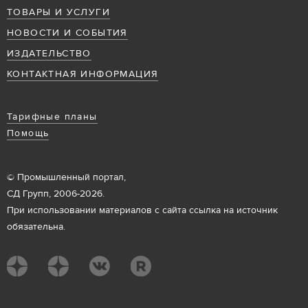
ТОВАРЫ И УСЛУГИ
НОВОСТИ И СОБЫТИЯ
ИЗДАТЕЛЬСТВО
КОНТАКТНАЯ ИНФОРМАЦИЯ
Тарифные планы
Помощь
© Промышленный портал,
СД Групп, 2006-2026.
При использовании материалов с сайта ссылка на источник
обязательна.