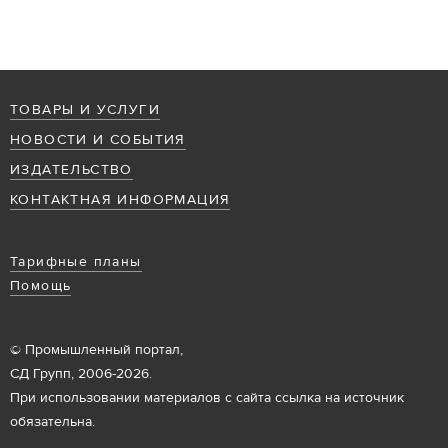
ТОВАРЫ И УСЛУГИ
НОВОСТИ И СОБЫТИЯ
ИЗДАТЕЛЬСТВО
КОНТАКТНАЯ ИНФОРМАЦИЯ
Тарифные планы
Помощь
© Промышленный портал,
СД Групп, 2006-2026.
При использовании материалов с сайта ссылка на источник
обязательна.