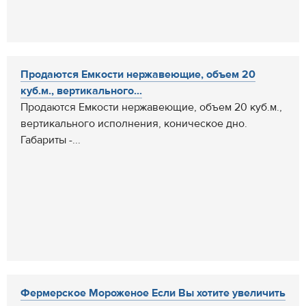
Продаются Емкости нержавеющие, объем 20
куб.м., вертикального...
Продаются Емкости нержавеющие, объем 20 куб.м.,
вертикального исполнения, коническое дно.
Габариты -...
Фермерское Мороженое Если Вы хотите увеличить