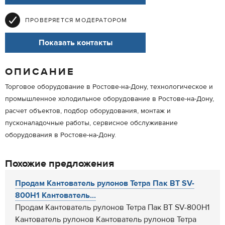
ПРОВЕРЯЕТСЯ МОДЕРАТОРОМ
Показать контакты
ОПИСАНИЕ
Торговое оборудование в Ростове-на-Дону, технологическое и
промышленное холодильное оборудование в Ростове-на-Дону,
расчет объектов, подбор оборудования, монтаж и
пусконаладочные работы, сервисное обслуживание
оборудования в Ростове-на-Дону.
Похожие предложения
Продам Кантователь рулонов Тетра Пак BT SV-
800H1 Кантователь...
Продам Кантователь рулонов Тетра Пак BT SV-800H1
Кантователь рулонов Кантователь рулонов Тетра