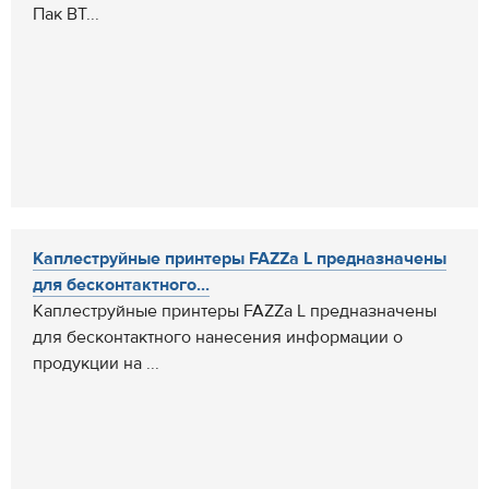
Пак BT...
Каплеструйные принтеры FAZZa L предназначены
для бесконтактного...
Каплеструйные принтеры FAZZa L предназначены
для бесконтактного нанесения информации о
продукции на ...