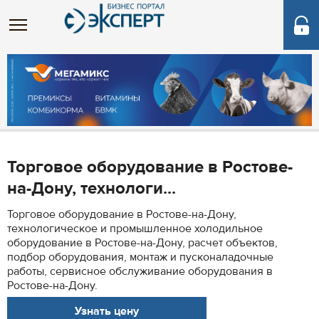
Торговое оборудование в Ростове-
на-Дону, технологи...
Торговое оборудование в Ростове-на-Дону,
технологическое и промышленное холодильное
оборудование в Ростове-на-Дону, расчет объектов,
подбор оборудования, монтаж и пусконаладочные
работы, сервисное обслуживание оборудования в
Ростове-на-Дону.
Узнать цену