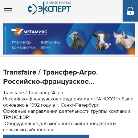
Transfaire / Трансфер-Агро.
Российско-французское...
Transfaire / Трансфер-Агро.
Российско-французское предприятие «ТРАНСФЭР» было
основано в 1992 году в г. Санкт-Петербург.
Основные направления деятельности группы компаний
ТРАНСФЭР:
-Оборудование для молочного животноводства и
сельскохозяйственная ...