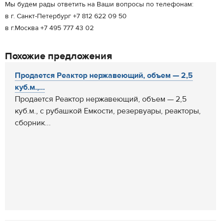
Мы будем рады ответить на Ваши вопросы по телефонам:
в г. Санкт-Петербург +7 812 622 09 50
в г.Москва +7 495 777 43 02
Похожие предложения
Продается Реактор нержавеющий, объем — 2,5
куб.м.,...
Продается Реактор нержавеющий, объем — 2,5
куб.м., с рубашкой Емкости, резервуары, реакторы,
сборник...