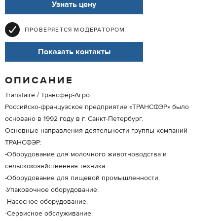
Узнать цену
ПРОВЕРЯЕТСЯ МОДЕРАТОРОМ
Показать контакты
ОПИСАНИЕ
Transfaire / Трансфер-Агро.
Российско-французское предприятие «ТРАНСФЭР» было
основано в 1992 году в г. Санкт-Петербург.
Основные направления деятельности группы компаний
ТРАНСФЭР:
-Оборудование для молочного животноводства и
сельскохозяйственная техника.
-Оборудование для пищевой промышленности.
-Упаковочное оборудование.
-Насосное оборудование.
-Сервисное обслуживание.