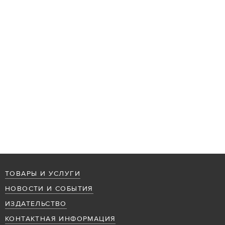
ТОВАРЫ И УСЛУГИ
НОВОСТИ И СОБЫТИЯ
ИЗДАТЕЛЬСТВО
КОНТАКТНАЯ ИНФОРМАЦИЯ