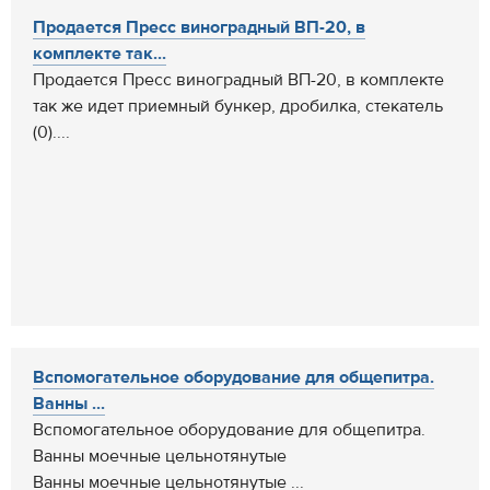
Продается Пресс виноградный ВП-20, в
комплекте так...
Продается Пресс виноградный ВП-20, в комплекте
так же идет приемный бункер, дробилка, стекатель
(0)....
Вспомогательное оборудование для общепитра.
Ванны ...
Вспомогательное оборудование для общепитра.
Ванны моечные цельнотянутые
Ванны моечные цельнотянутые ...