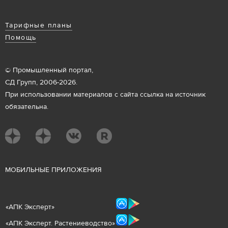
Тарифные планы
Помощь
© Промышленный портал,
СД Групп, 2006-2026.
При использовании материалов с сайта ссылка на источник
обязательна.
М
ОБИЛЬНЫЕ ПРИЛОЖЕНИЯ
«
АПК Эксперт
»
«
АПК Эксперт. Растениеводст
во
»