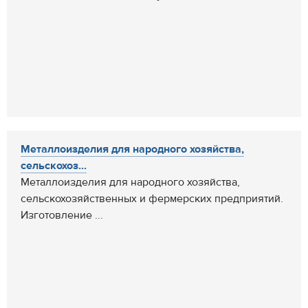
Металлоизделия для народного хозяйства,
сельскохоз...
Металлоизделия для народного хозяйства,
сельскохозяйственных и фермерских предприятий.
Изготовление ...