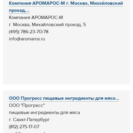
Компания АРОМАРОС-М г. Москва, Михайловский
проезд,...
Компания АРОМАРОС-М
г. Москва, Михайловский проезд, 5
(495) 786-23-70/78
info@aromaros.ru
ООО Прогресс пищевые ингредиенты для мяса...
ООО "Прогресс"
пищевые ингредиенты для мяса
г. Санкт-Петербург
(812) 275-17-07