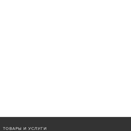
ТОВАРЫ И УСЛУГИ