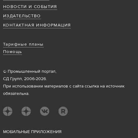
НОВОСТИ И СОБЫТИЯ
ИЗДАТЕЛЬСТВО
КОНТАКТНАЯ ИНФОРМАЦИЯ
Тарифные планы
Помощь
© Промышленный портал,
СД Групп, 2006-2026.
При использовании материалов с сайта ссылка на источник
обязательна.
М
ОБИЛЬНЫЕ ПРИЛОЖЕНИЯ