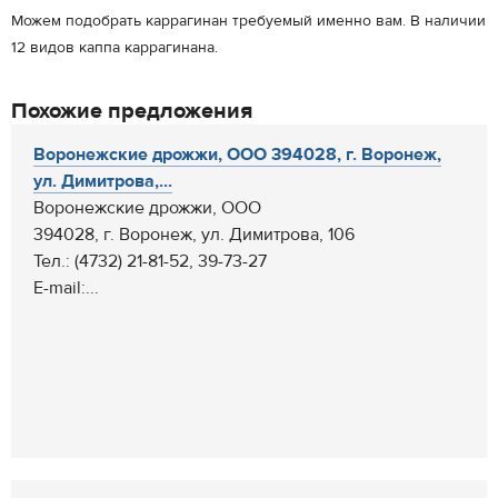
Можем подобрать каррагинан требуемый именно вам. В наличии
12 видов каппа каррагинана.
Похожие предложения
Воронежские дрожжи, ООО 394028, г. Воронеж,
ул. Димитрова,...
Воронежские дрожжи, ООО
394028, г. Воронеж, ул. Димитрова, 106
Тел.: (4732) 21-81-52, 39-73-27
E-mail:...