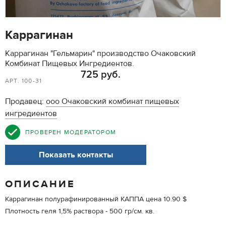
Каррагинан
Каррагинан "Гельмарин" производство Очаковский
Комбинат Пищевых Ингредиентов.
725 руб.
АРТ. 100-31
Продавец:
ооо Очаковский комбинат пищевых
ингредиентов
ПРОВЕРЕН МОДЕРАТОРОМ
Показать контакты
ОПИСАНИЕ
Каррагинан полурафинированный КАППА цена 10.90 $
Плотность геля 1,5% раствора - 500 гр/см. кв.