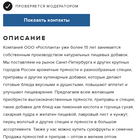
ПРОВЕРЯЕТСЯ МОДЕРАТОРОМ
Показать контакты
ОПИСАНИЕ
Компания ООО «Роспланта» уже более 15 лет занимается
собственным производством натуральных пищевых добавок.
Мы поставляем на рынок Санкт-Петербурга и других крупных
городов России ароматные пряности и разнообразные специи,
приправы и другие кулинарные добавки, которые делают
готовые блюда вкусными и душистыми, повышают аппетит и
улучшают пищеварение. Предлагаем всем желающим
приобрести высококачественные пряности, приправы и специи,
такие добавки для блюд как лимонная кислота и горчица сухая,
сахарная пудра и желатин пищевой, лавровый лист и кунжут,
перец молотый и другие специи и пряности в большом
ассортименте. Также у нас можно купить сухофрукты и семечки.
Продажа пряностей и приправ – оптом и мелким оптом.