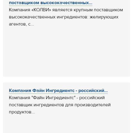
поставщиком высококачественных...
Компания «КОЛВИ» является крупным поставщиком
высококачественных ингредиентов: желирующих
агентов, с...
Компания Файн Ингредиентс - российский...
Компания "Файн Ингредиентс" - российский
поставщик ингредиентов для производителей
продуктов...