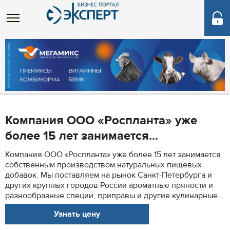
Компания ООО «Роспланта» уже
более 15 лет занимается...
Компания ООО «Роспланта» уже более 15 лет занимается
собственным производством натуральных пищевых
добавок. Мы поставляем на рынок Санкт-Петербурга и
других крупных городов России ароматные пряности и
разнообразные специи, приправы и другие кулинарные...
Узнать цену