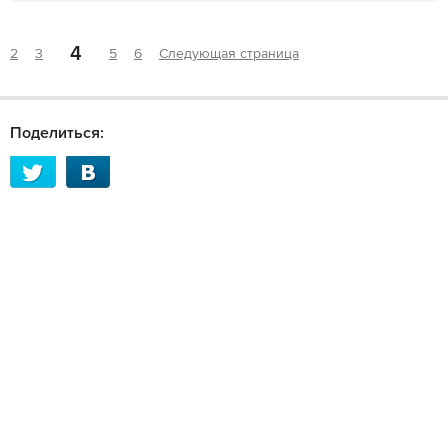
4
2
3
5
6
Следующая страница
Поделиться: