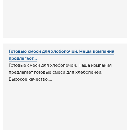
Готовые смеси для хлебопечей. Наша компания
предлагает...
Готовые смеси для хлебопечей. Наша компания
предлагает готовые смеси для хлебопечей.
Высокое качество,...