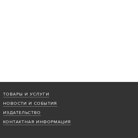
ТОВАРЫ И УСЛУГИ
НОВОСТИ И СОБЫТИЯ
ИЗДАТЕЛЬСТВО
КОНТАКТНАЯ ИНФОРМАЦИЯ