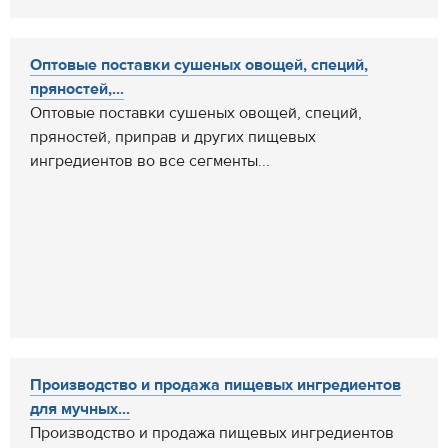
Оптовые поставки сушеных овощей, специй,
пряностей,...
Оптовые поставки сушеных овощей, специй,
пряностей, приправ и других пищевых
ингредиентов во все сегменты...
Производство и продажа пищевых ингредиентов
для мучных...
Производство и продажа пищевых ингредиентов