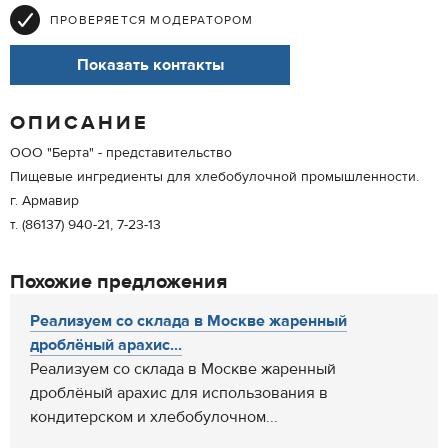
ПРОВЕРЯЕТСЯ МОДЕРАТОРОМ
Показать контакты
ОПИСАНИЕ
ООО "Берта" - представительство
Пищевые ингредиенты для хлебобулочной промышленности.
г. Армавир
т. (86137) 940-21, 7-23-13
Похожие предложения
Реализуем со склада в Москве жаренный
дроблёный арахис...
Реализуем со склада в Москве жаренный
дроблёный арахис для использования в
кондитерском и хлебобулочном...