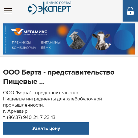
ООО Берта - представительство
Пищевые ...
ООО "Берта" - представительство
Пищевые ингредиенты для хлебобулочной
промышленности.
г. Армавир
т. (86137) 940-21, 7-23-13
Узнать цену