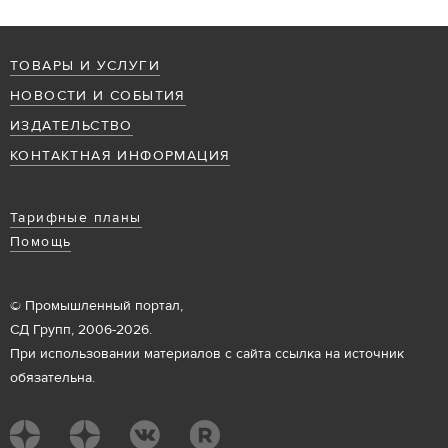
ТОВАРЫ И УСЛУГИ
НОВОСТИ И СОБЫТИЯ
ИЗДАТЕЛЬСТВО
КОНТАКТНАЯ ИНФОРМАЦИЯ
Тарифные планы
Помощь
© Промышленный портал,
СД Групп, 2006-2026.
При использовании материалов с сайта ссылка на источник
обязательна.