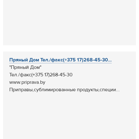
Пряный Дом Тел./факс(+375 17)268-45-30...
"Пряный Дом"
Тел./факс(+375 17)268-45-30
www.priprava.by
Приправы,сублимированные продукты,специи...