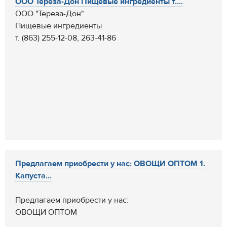
ООО Тереза-Дон Пищевые ингредиенты т....
ООО "Тереза-Дон"
Пищевые ингредиенты
т. (863) 255-12-08, 263-41-86
Предлагаем приобрести у нас: ОВОЩИ ОПТОМ 1.
Капуста...
Предлагаем приобрести у нас:
ОВОЩИ ОПТОМ