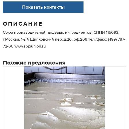
Показать контакты
ОПИСАНИЕ
Союз производителей пищевых ингредиентов, СППИ 115093,
г.Москва, 1-ый Щипковский пер.,д.20, оф.209 тел./факс: (499) 787-
72-06 www.sppiunion.ru
Похожие предложения