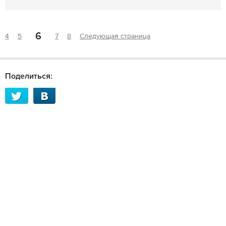
6
4
5
7
8
Следующая страница
Поделиться: