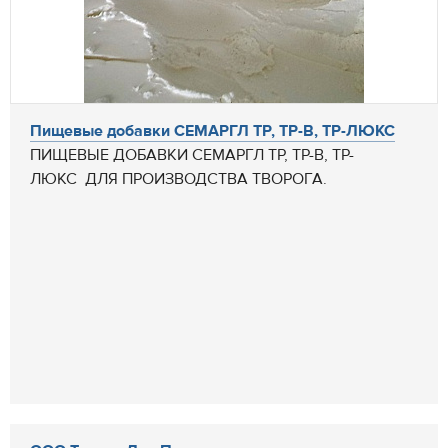
Пищевые добавки СЕМАРГЛ ТР, ТР-В, ТР-ЛЮКС
ПИЩЕВЫЕ ДОБАВКИ СЕМАРГЛ ТР, ТР-В, ТР-
ЛЮКС ДЛЯ ПРОИЗВОДСТВА ТВОРОГА.