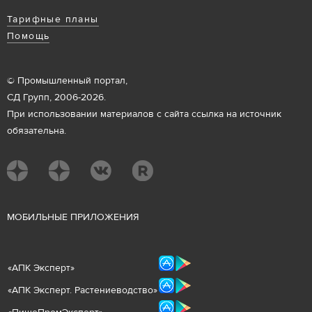
Тарифные планы
Помощь
© Промышленный портал,
СД Групп, 2006-2026.
При использовании материалов с сайта ссылка на источник
обязательна.
М
ОБИЛЬНЫЕ ПРИЛОЖЕНИЯ
«
АПК Эксперт
»
«
АПК Эксперт. Растениеводст
во
»