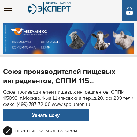
Союз производителей пищевых
ингредиентов, СППИ 115...
Союз производителей пищевых ингредиентов, СППИ
115093, г.Москва, 1-ый Щипковский пер.,д.20, оф.209 тел./
факс: (499) 787-72-06 www.sppiunion.ru
Узнать цену
ПРОВЕРЯЕТСЯ МОДЕРАТОРОМ