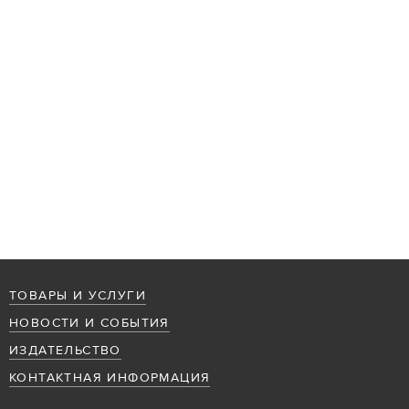
ТОВАРЫ И УСЛУГИ
НОВОСТИ И СОБЫТИЯ
ИЗДАТЕЛЬСТВО
КОНТАКТНАЯ ИНФОРМАЦИЯ