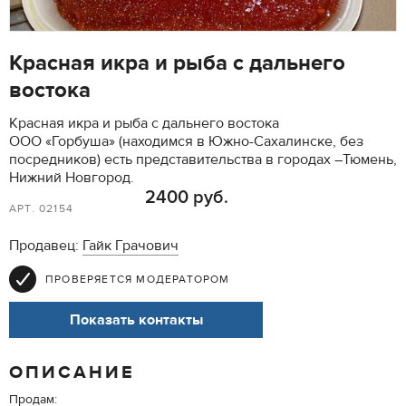
Красная икра и рыба с дальнего
востока
Красная икра и рыба с дальнего востока
ООО «Горбуша» (находимся в Южно-Сахалинске, без
посредников) есть представительства в городах –Тюмень,
Нижний Новгород.
2400 руб.
АРТ. 02154
Продавец:
Гайк Грачович
ПРОВЕРЯЕТСЯ МОДЕРАТОРОМ
Показать контакты
ОПИСАНИЕ
Продам: