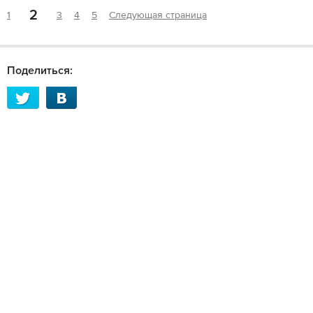
2
1
3
4
5
Следующая страница
Поделиться: