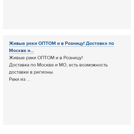
Живые раки ОПТОМ и в Розницу! Доставка по
Москве и...
Живые раки ОПТОМ и в Розницу!
Доставка по Москве и МО, есть возможность
доставки в регионы.
Раки из ...