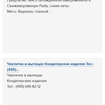
Предлагаю: Мясо охлажденное/замороженное и
Свежемороженую Рыбу, снеки кеты:
Мясо: Вырезка, глазной ...
Чаепитие в мытищах Кондитерские изделия Тел.:
(495)...
Чаепитие в мытищах
Кондитерские изделия
Тел.: (495) 646 82 12