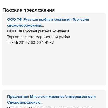
Похожие предложения
ООО ТФ Русская рыбная компания Торговля
свежемороженной...
ООО ТФ Русская рыбная компания
Торговля свежемороженной рыбой
т. (861) 231-47-83, 234-41-87
Предлагаю: Мясо охлажденное/замороженное и
Свежемороженую...