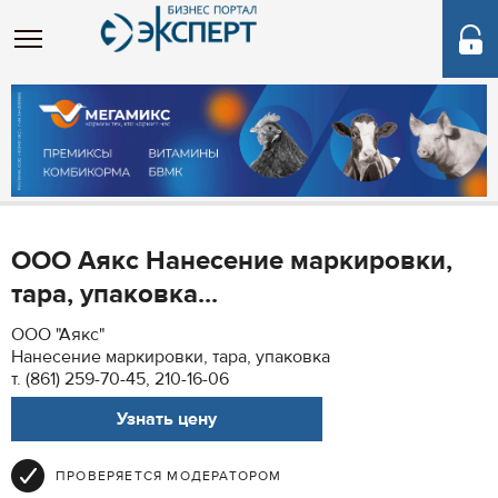
ООО Аякс Нанесение маркировки,
тара, упаковка...
ООО "Аякс"
Нанесение маркировки, тара, упаковка
т. (861) 259-70-45, 210-16-06
Узнать цену
ПРОВЕРЯЕТСЯ МОДЕРАТОРОМ