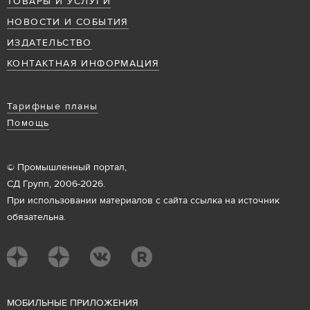
ТОВАРЫ И УСЛУГИ
НОВОСТИ И СОБЫТИЯ
ИЗДАТЕЛЬСТВО
КОНТАКТНАЯ ИНФОРМАЦИЯ
Тарифные планы
Помощь
© Промышленный портал,
СД Групп, 2006-2026.
При использовании материалов с сайта ссылка на источник
обязательна.
М
ОБИЛЬНЫЕ ПРИЛОЖЕНИЯ