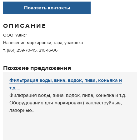
Показать контакты
ОПИСАНИЕ
ООО "Аякс"
Нанесение маркировки, тара, упаковка
т. (861) 259-70-45, 210-16-06
Похожие предложения
Фильтрация воды, вина, водок, пива, коньяка и
т.д....
Фильтрация воды, вина, водок, пива, коньяка и т.д.
Оборудование для маркировки ( каплеструйные,
лазерные...