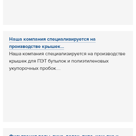
Наша компания специализируется на
производстве крышек...
Наша компания специализируется на производстве
крышек для ПЭТ бутылок и полиэтиленовых
укупорочных пробок....