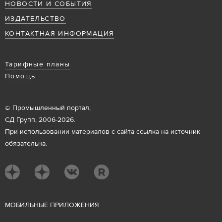
НОВОСТИ И СОБЫТИЯ
ИЗДАТЕЛЬСТВО
КОНТАКТНАЯ ИНФОРМАЦИЯ
Тарифные планы
Помощь
© Промышленный портал,
СД Групп, 2006-2026.
При использовании материалов с сайта ссылка на источник
обязательна.
М
ОБИЛЬНЫЕ ПРИЛОЖЕНИЯ