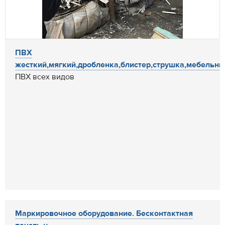
ПВХ
жесткий,мягкий,дробленка,блистер,струшка,мебельны
ПВХ всех видов
Маркировочное оборудование. Бесконтактная