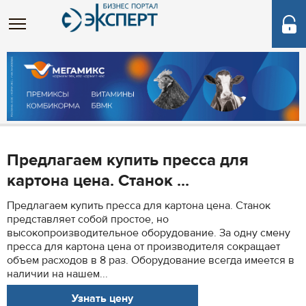
Предлагаем купить пресса для
картона цена. Станок ...
Предлагаем купить пресса для картона цена. Станок
представляет собой простое, но
высокопроизводительное оборудование. За одну смену
пресса для картона цена от производителя сокращает
объем расходов в 8 раз. Оборудование всегда имеется в
наличии на нашем...
Узнать цену