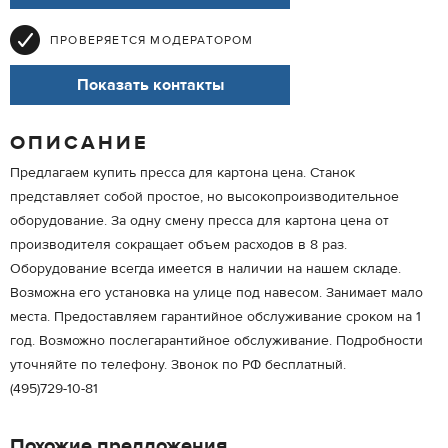
ПРОВЕРЯЕТСЯ МОДЕРАТОРОМ
Показать контакты
ОПИСАНИЕ
Предлагаем купить пресса для картона цена. Станок
представляет собой простое, но высокопроизводительное
оборудование. За одну смену пресса для картона цена от
производителя сокращает объем расходов в 8 раз.
Оборудование всегда имеется в наличии на нашем складе.
Возможна его установка на улице под навесом. Занимает мало
места. Предоставляем гарантийное обслуживание сроком на 1
год. Возможно послегарантийное обслуживание. Подробности
уточняйте по телефону. Звонок по РФ бесплатный.
(495)729-10-81
Похожие предложения