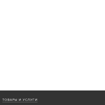
ТОВАРЫ И УСЛУГИ