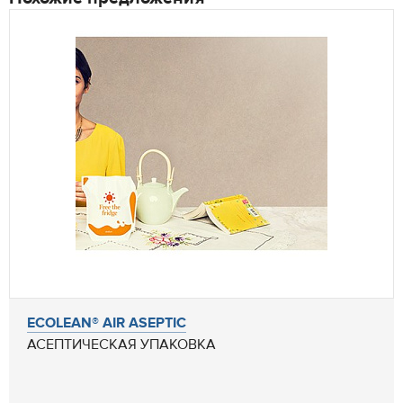
ECOLEAN® AIR ASEPTIC
АСЕПТИЧЕСКАЯ УПАКОВКА