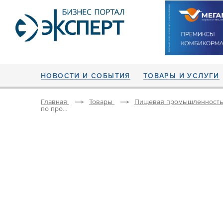
НОВОСТИ И СОБЫТИЯ
ТОВАРЫ И УСЛУГИ
Главная
Товары
Пищевая промышленность
по про...