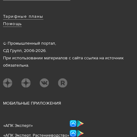
Тарифные планы
Помощь
© Промышленный портал,
СД Групп, 2006-2026.
При использовании материалов с сайта ссылка на источник
обязательна.
М
ОБИЛЬНЫЕ ПРИЛОЖЕНИЯ
«
АПК Эксперт
»
«
АПК Эксперт. Растениеводст
во
»