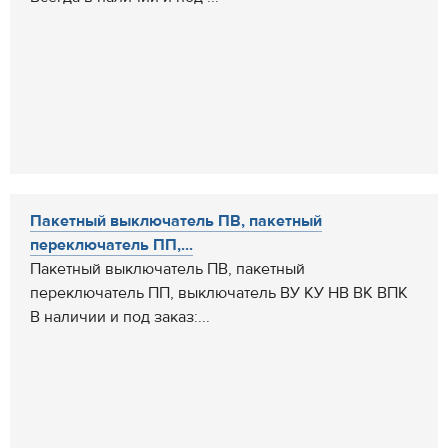
Пакетный выключатель ПВ, пакетный
переключатель ПП,...
Пакетный выключатель ПВ, пакетный
переключатель ПП, выключатель ВУ КУ НВ ВК ВПК
В наличии и под заказ:...