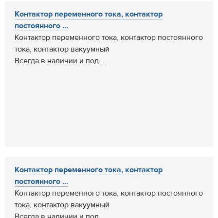
Контактор переменного тока, контактор
постоянного ...
Контактор переменного тока, контактор постоянного
тока, контактор вакуумный
Всегда в наличии и под ...
Контактор переменного тока, контактор
постоянного ...
Контактор переменного тока, контактор постоянного
тока, контактор вакуумный
Всегда в наличии и под ...