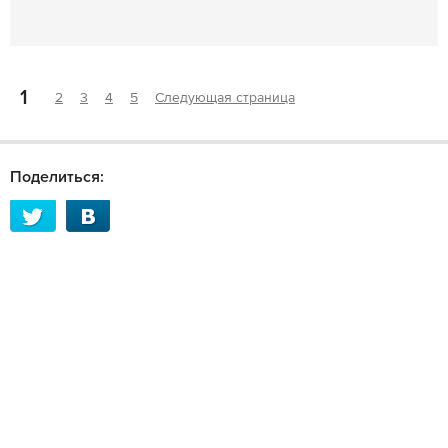
1
2
3
4
5
Следующая страница
Поделиться: