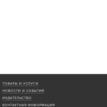
ТОВАРЫ И УСЛУГИ
НОВОСТИ И СОБЫТИЯ
ИЗДАТЕЛЬСТВО
КОНТАКТНАЯ ИНФОРМАЦИЯ