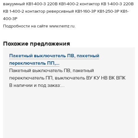
вакуумный КВ1-400-3 220В КВ1-400-2 контактор КВ 1-400-3 220В
КВ 1-400-2 контактор реверсивный КВ1-160-3Р КВ1-250-3Р КВ1-
400-3Р
Подробности на сайте www.nemz.ru.
Похожие предложения
Пакетный выключатель ПВ, пакетный
переключатель ПП,...
Пакетный выключатель ПВ, пакетный
переключатель ПП, выключатель ВУ КУ НВ ВК ВПК
В наличии и под заказ:...