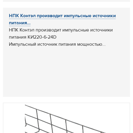
НПК Контэл производит импульсные источники
питания...
НПК Контэл производит импульсные источники
питания КИ220-6-24D
Импульсный источник питания мощностью...