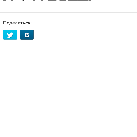
Поделиться: