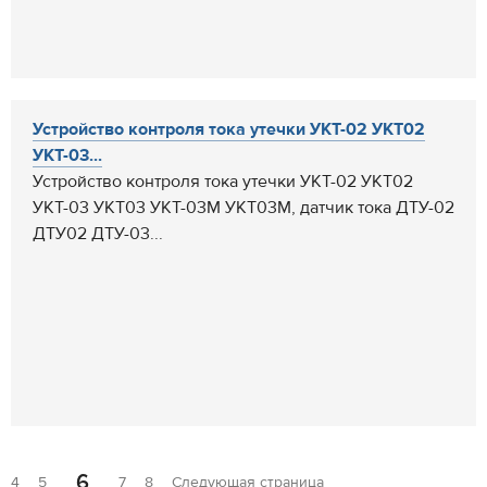
Устройство контроля тока утечки УКТ-02 УКТ02
УКТ-03...
Устройство контроля тока утечки УКТ-02 УКТ02
УКТ-03 УКТ03 УКТ-03М УКТ03М, датчик тока ДТУ-02
ДТУ02 ДТУ-03...
6
4
5
7
8
Следующая страница