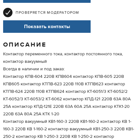
ПРОВЕРЯЕТСЯ МОДЕРАТОРОМ
Показать контакты
ОПИСАНИЕ
Контактор переменного тока, контактор постоянного тока,
контактор вакуумный
Всегда в наличии и под заказ:
Контактор КПВ-604 220В КПВ604 контактор КПВ-605 220В
КПВ605 контактор КТПВ-623 220В 110В КТПВ623 контактор
КТПВ-624 220В 110В КТПВ624 контактор КТ-6051/3 КТ-6052/2
КТ-6052/3 КТ-6053/2 КТ-6062 контактор КПД-121 220В 63А 80А
25А контактор КПД-121Е 220В 63А 60А 25А контактор КТК1-20
220В 63А 80А 25А КТК 1-20
Контактор вакуумный КВ1-160-3 220В КВ1-160-2 контактор КВ 1-
160-3 220В КВ 1-160-2 контактор вакуумный КВ1-250-3 220В КВ1-
250-2 контактор КВ 1-250-3 220В КВ 1-250-2 контактор