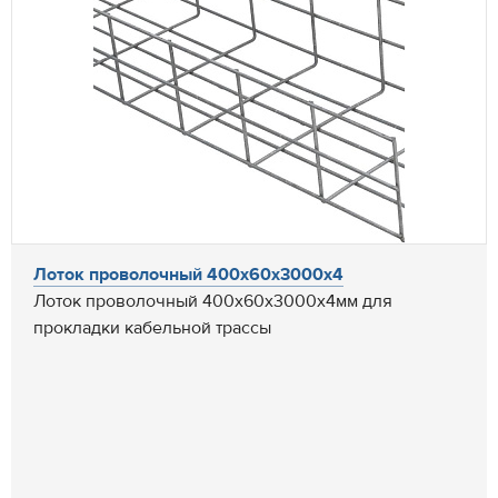
Лоток проволочный 400х60х3000х4
Лоток проволочный 400х60х3000х4мм для
прокладки кабельной трассы