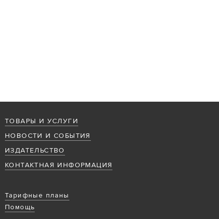
ТОВАРЫ И УСЛУГИ
НОВОСТИ И СОБЫТИЯ
ИЗДАТЕЛЬСТВО
КОНТАКТНАЯ ИНФОРМАЦИЯ
Тарифные планы
Помощь