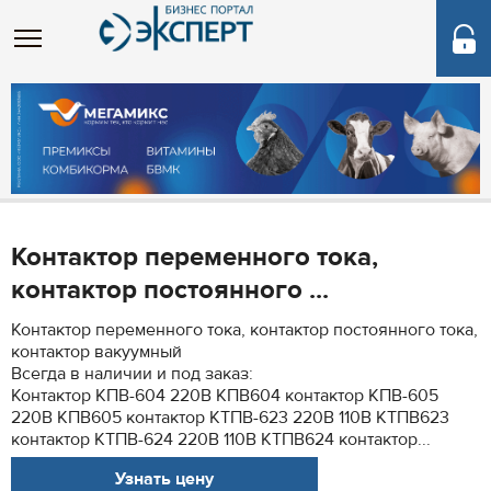
Контактор переменного тока,
контактор постоянного ...
Контактор переменного тока, контактор постоянного тока,
контактор вакуумный
Всегда в наличии и под заказ:
Контактор КПВ-604 220В КПВ604 контактор КПВ-605
220В КПВ605 контактор КТПВ-623 220В 110В КТПВ623
контактор КТПВ-624 220В 110В КТПВ624 контактор...
Узнать цену