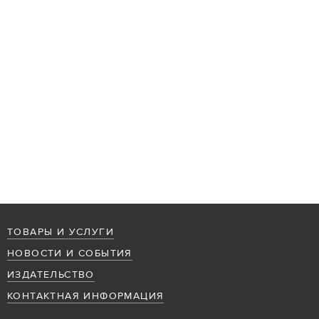
ТОВАРЫ И УСЛУГИ
НОВОСТИ И СОБЫТИЯ
ИЗДАТЕЛЬСТВО
КОНТАКТНАЯ ИНФОРМАЦИЯ