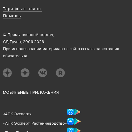
Тарифные планы
Помощь
© Промышленный портал,
СД Групп, 2006-2026.
При использовании материалов с сайта ссылка на источник
обязательна.
М
ОБИЛЬНЫЕ ПРИЛОЖЕНИЯ
«
АПК Эксперт
»
«
АПК Эксперт. Растениеводст
во
»