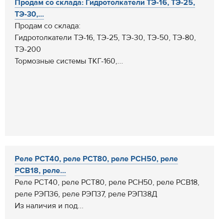
Продам со склада: Гидротолкатели ТЭ-16, ТЭ-25,
ТЭ-30,...
Продам со склада:
Гидротолкатели ТЭ-16, ТЭ-25, ТЭ-30, ТЭ-50, ТЭ-80,
ТЭ-200
Тормозные системы ТКГ-160,...
Реле РСТ40, реле РСТ80, реле РСН50, реле
РСВ18, реле...
Реле РСТ40, реле РСТ80, реле РСН50, реле РСВ18,
реле РЭП36, реле РЭП37, реле РЭП38Д
Из наличия и под...