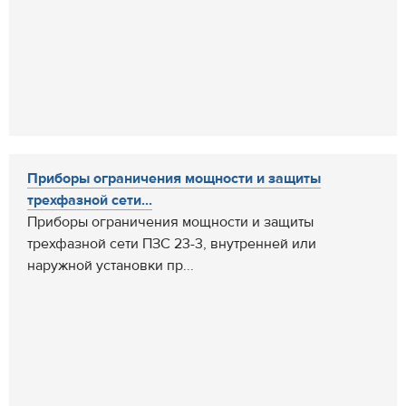
Приборы ограничения мощности и защиты
трехфазной сети...
Приборы ограничения мощности и защиты
трехфазной сети ПЗС 23-3, внутренней или
наружной установки пр...