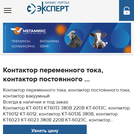
Контактор переменного тока,
контактор постоянного ...
Контактор переменного тока, контактор постоянного тока,
контактор вакуумный
Всегда в наличии и под заказ:
Контактор КТ-6013 КТ6013 380В 220В КТ-6013С, контактор
КТ6012 КТ-6012, контактор КТ-6013Б 380В, контактор
КТ6023 КТ-6023 380В 220В КТ-6023С, контактор...
Узнать цену