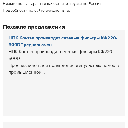
Низкие цены, гарантия качества, отгрузка по России.
Подробности на сайте www.nemz.ru.
Похожие предложения
НПК Контэл производит сетевые фильтры КФ220-
500DПредназначен...
НПК Контэл производит сетевые фильтры КФ220-
500D
Предназначен для подавления импульсных помех в
промышленной...