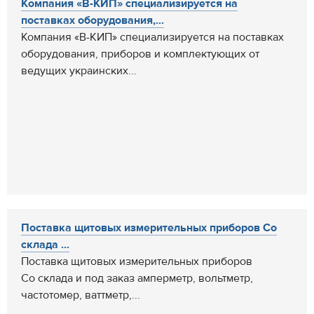
Компания «В-КИП» специализируется на
поставках оборудования,...
Компания «В-КИП» специализируется на поставках
оборудования, приборов и комплектующих от
ведущих украинских...
Поставка щитовых измерительных приборов Со
склада ...
Поставка щитовых измерительных приборов
Со склада и под заказ амперметр, вольтметр,
частотомер, ваттметр,...