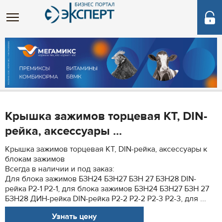
Крышка зажимов торцевая КТ, DIN-
рейка, аксессуары ...
Крышка зажимов торцевая КТ, DIN-рейка, аксессуары к
блокам зажимов
Всегда в наличии и под заказ:
Для блока зажимов БЗН24 БЗН27 БЗН 27 БЗН28 DIN-
рейка Р2-1 P2-1, для блока зажимов БЗН24 БЗН27 БЗН 27
БЗН28 ДИН-рейка DIN-рейка Р2-2 P2-2 Р2-3 P2-3, для ...
Узнать цену