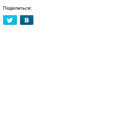
Поделиться: