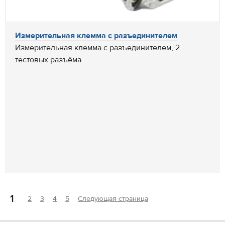
Измерительная клемма с разъединителем
Измерительная клемма с разъединителем, 2
тестовых разъёма
1
2
3
4
5
Следующая страница