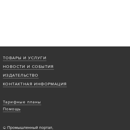
ТОВАРЫ И УСЛУГИ
НОВОСТИ И СОБЫТИЯ
ИЗДАТЕЛЬСТВО
КОНТАКТНАЯ ИНФОРМАЦИЯ
Тарифные планы
Помощь
© Промышленный портал,