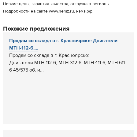
Низкие цены, гарантия качества, отгрузка в регионы.
Подробности на сайте www.nemz.ru, нэмз.рф.
Похожие предложения
Продам со склада в г. Красноярске: Двигатели
МТН-112-6,...
Продам со склада в г. Красноярске:
Двигатели МТН-112-6, МТН-312-6, МТН 411-6, МТН 611-
6 45/575 об. и...