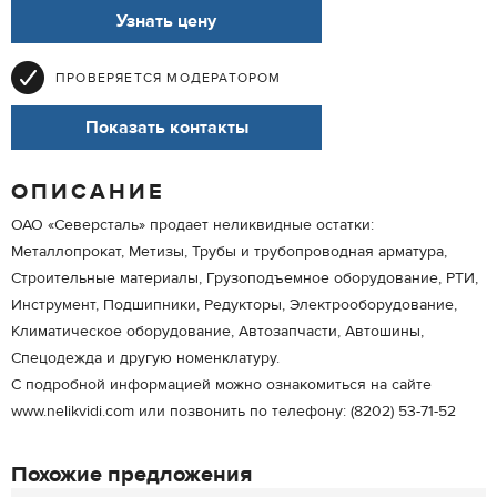
Узнать цену
ПРОВЕРЯЕТСЯ МОДЕРАТОРОМ
Показать контакты
ОПИСАНИЕ
ОАО «Северсталь» продает неликвидные остатки:
Металлопрокат, Метизы, Трубы и трубопроводная арматура,
Строительные материалы, Грузоподъемное оборудование, РТИ,
Инструмент, Подшипники, Редукторы, Электрооборудование,
Климатическое оборудование, Автозапчасти, Автошины,
Спецодежда и другую номенклатуру.
С подробной информацией можно ознакомиться на сайте
www.nelikvidi.com или позвонить по телефону: (8202) 53-71-52
Похожие предложения