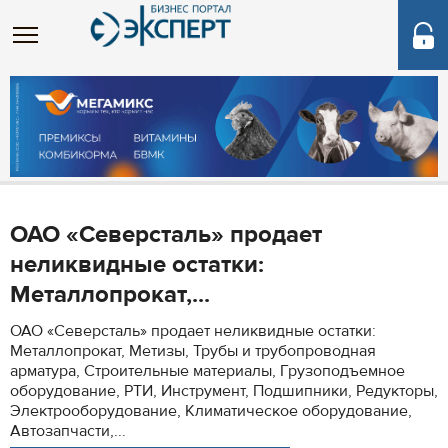
ОАО «Северсталь» продает
неликвидные остатки:
Металлопрокат,...
ОАО «Северсталь» продает неликвидные остатки:
Металлопрокат, Метизы, Трубы и трубопроводная
арматура, Строительные материалы, Грузоподъемное
оборудование, РТИ, Инструмент, Подшипники, Редукторы,
Электрооборудование, Климатическое оборудование,
Автозапчасти,...