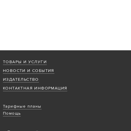
ТОВАРЫ И УСЛУГИ
НОВОСТИ И СОБЫТИЯ
ИЗДАТЕЛЬСТВО
КОНТАКТНАЯ ИНФОРМАЦИЯ
Тарифные планы
Помощь