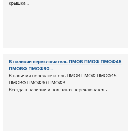
крышка...
В наличии переключатель ПМОВ ПМОФ ПМОФ45
ПМОВФ ПМОФ90...
В наличии переключатель ПМОВ ПМОФ ПМОФ45
ПМОВФ ПМОФ90 ПМОФЗ
Всегда в наличии и под заказ переключатель...