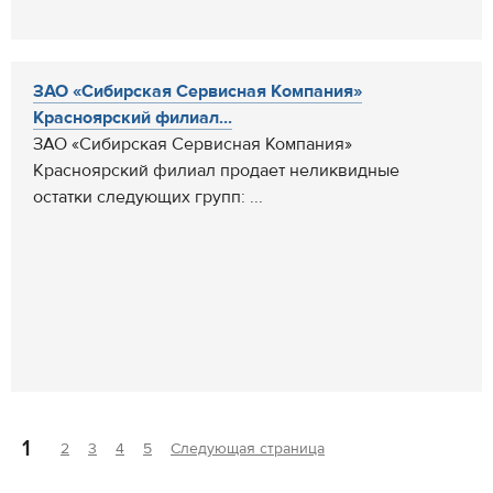
ЗАО «Сибирская Сервисная Компания»
Красноярский филиал...
ЗАО «Сибирская Сервисная Компания»
Красноярский филиал продает неликвидные
остатки следующих групп: ...
1
2
3
4
5
Следующая страница