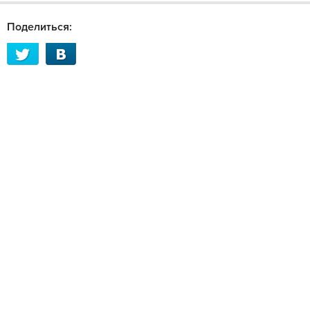
Поделиться: