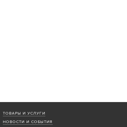
ТОВАРЫ И УСЛУГИ
НОВОСТИ И СОБЫТИЯ