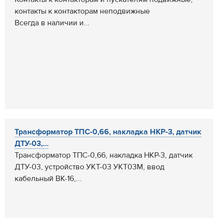
контакты к контакторам неподвижные
Всегда в наличии и...
Трансформатор ТПС-0,66, накладка НКР-3, датчик
ДТУ-03,...
Трансформатор ТПС-0,66, накладка НКР-3, датчик
ДТУ-03, устройство УКТ-03 УКТ03М, ввод
кабельный ВК-16,...