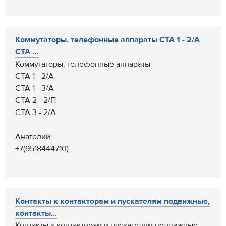
Коммутаторы, телефонные аппараты СТА 1 - 2/А
СТА ...
Коммутаторы, телефонные аппараты
СТА 1 - 2/А
СТА 1 - 3/А
СТА 2 - 2/П
СТА 3 - 2/А
Анатолий
+7(9518444710)...
Контакты к контакторам и пускателям подвижные,
контакты...
Контакты к контакторам и пускателям подвижные,