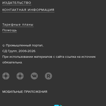
ИЗДАТЕЛЬСТВО
КОНТАКТНАЯ ИНФОРМАЦИЯ
Тарифные планы
Помощь
© Промышленный портал,
СД Групп, 2006-2026.
При использовании материалов с сайта ссылка на источник
обязательна.
М
ОБИЛЬНЫЕ ПРИЛОЖЕНИЯ