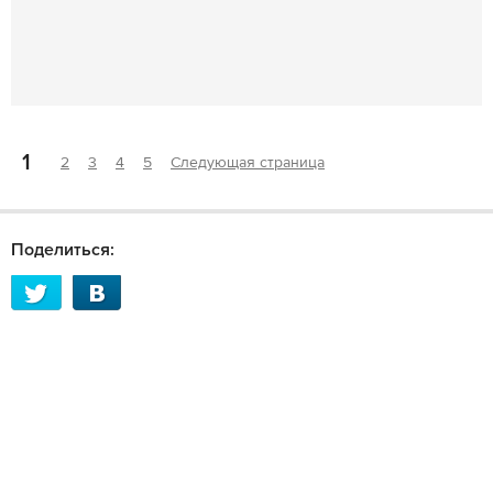
1
2
3
4
5
Следующая страница
Поделиться: