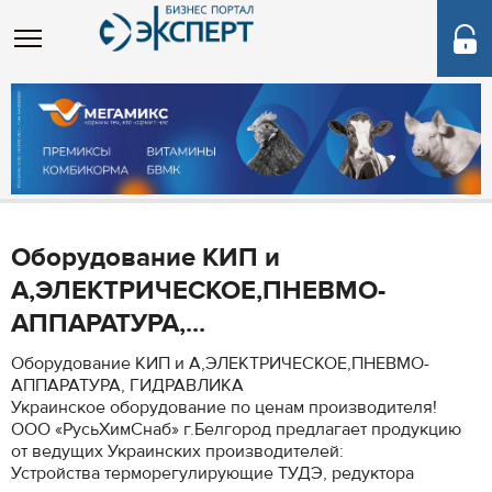
Оборудование КИП и
А,ЭЛЕКТРИЧЕСКОЕ,ПНЕВМО-
АППАРАТУРА,...
Оборудование КИП и А,ЭЛЕКТРИЧЕСКОЕ,ПНЕВМО-
АППАРАТУРА, ГИДРАВЛИКА
Украинское оборудование по ценам производителя!
ООО «РусьХимСнаб» г.Белгород предлагает продукцию
от ведущих Украинских производителей:
Устройства терморегулирующие ТУДЭ, редуктора