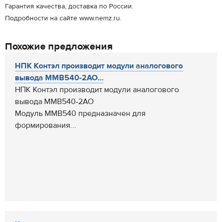
Гарантия качества, доставка по России.
Подробности на сайте www.nemz.ru.
Похожие предложения
НПК Контэл производит модули аналогового
вывода ММВ540-2AO...
НПК Контэл производит модули аналогового
вывода ММВ540-2AO
Модуль ММВ540 предназначен для
формирования...