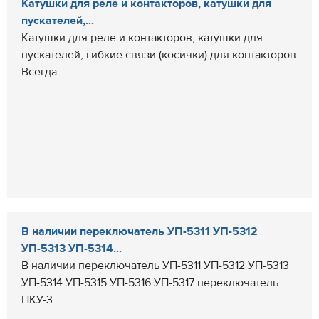
Катушки для реле и контакторов, катушки для
пускателей,...
Катушки для реле и контакторов, катушки для
пускателей, гибкие связи (косички) для контакторов
Всегда...
В наличии переключатель УП-5311 УП-5312
УП-5313 УП-5314...
В наличии переключатель УП-5311 УП-5312 УП-5313
УП-5314 УП-5315 УП-5316 УП-5317 переключатель
ПКУ-3 ...