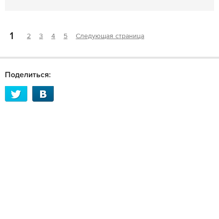
1
2
3
4
5
Следующая страница
Поделиться: