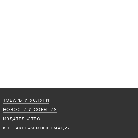
ТОВАРЫ И УСЛУГИ
НОВОСТИ И СОБЫТИЯ
ИЗДАТЕЛЬСТВО
КОНТАКТНАЯ ИНФОРМАЦИЯ