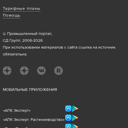
Тарифные планы
Помощь
© Промышленный портал,
СД Групп, 2006-2026.
При использовании материалов с сайта ссылка на источник
обязательна.
М
ОБИЛЬНЫЕ ПРИЛОЖЕНИЯ
«
АПК Эксперт
»
«
АПК Эксперт. Растениеводст
во
»