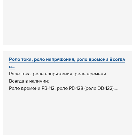
Реле тока, реле напряжения, реле времени Всегда
в...
Реле тока, реле напряжения, реле времени
Всегда в наличии:
Реле времени РВ-112, реле РВ-128 (реле ЭВ-122),...