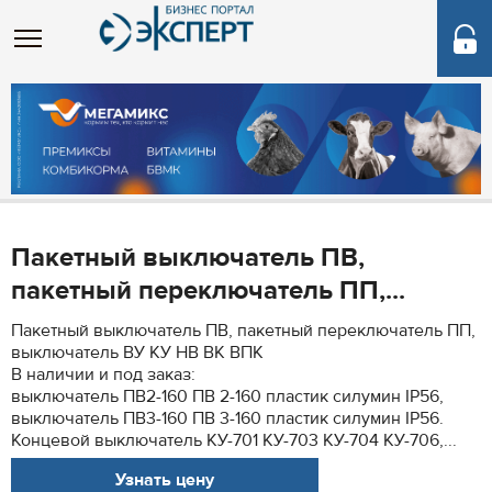
Пакетный выключатель ПВ,
пакетный переключатель ПП,...
Пакетный выключатель ПВ, пакетный переключатель ПП,
выключатель ВУ КУ НВ ВК ВПК
В наличии и под заказ:
выключатель ПВ2-160 ПВ 2-160 пластик силумин IP56,
выключатель ПВ3-160 ПВ 3-160 пластик силумин IP56.
Концевой выключатель КУ-701 КУ-703 КУ-704 КУ-706,...
Узнать цену