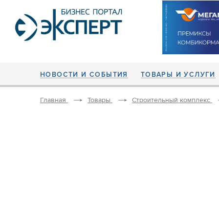
НОВОСТИ И СОБЫТИЯ
ТОВАРЫ И УСЛУГИ
Главная
Товары
Строительный комплекс