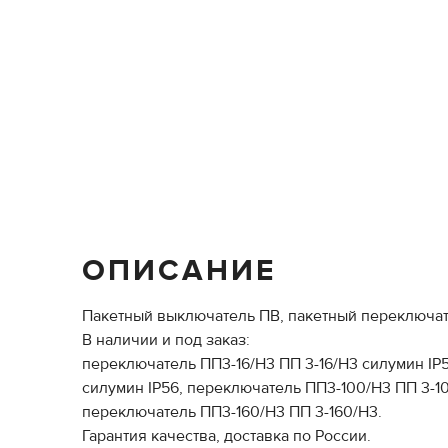
ОПИСАНИЕ
Пакетный выключатель ПВ, пакетный переключат
В наличии и под заказ:
переключатель ПП3-16/Н3 ПП 3-16/Н3 силумин IP
силумин IP56, переключатель ПП3-100/Н3 ПП 3-10
переключатель ПП3-160/Н3 ПП 3-160/Н3.
Гарантия качества, доставка по России.