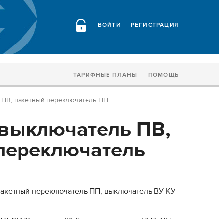
ВОЙТИ
РЕГИСТРАЦИЯ
ТАРИФНЫЕ ПЛАНЫ
ПОМОЩЬ
ПВ, пакетный переключатель ПП,...
выключатель ПВ,
переключатель
пакетный переключатель ПП, выключатель ВУ КУ