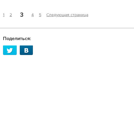
3
1
2
4
5
Следующая страница
Поделиться: