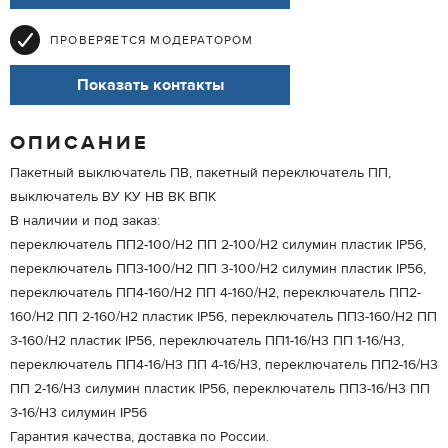
ПРОВЕРЯЕТСЯ МОДЕРАТОРОМ
Показать контакты
ОПИСАНИЕ
Пакетный выключатель ПВ, пакетный переключатель ПП,
выключатель ВУ КУ НВ ВК ВПК
В наличии и под заказ:
переключатель ПП2-100/Н2 ПП 2-100/Н2 силумин пластик IP56,
переключатель ПП3-100/Н2 ПП 3-100/Н2 силумин пластик IP56,
переключатель ПП4-160/Н2 ПП 4-160/Н2, переключатель ПП2-
160/Н2 ПП 2-160/Н2 пластик IP56, переключатель ПП3-160/Н2 ПП
3-160/Н2 пластик IP56, переключатель ПП1-16/Н3 ПП 1-16/Н3,
переключатель ПП4-16/Н3 ПП 4-16/Н3, переключатель ПП2-16/Н3
ПП 2-16/Н3 силумин пластик IP56, переключатель ПП3-16/Н3 ПП
3-16/Н3 силумин IP56
Гарантия качества, доставка по России.