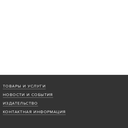
ТОВАРЫ И УСЛУГИ
НОВОСТИ И СОБЫТИЯ
ИЗДАТЕЛЬСТВО
КОНТАКТНАЯ ИНФОРМАЦИЯ