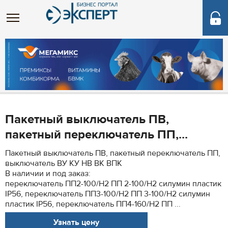
Пакетный выключатель ПВ,
пакетный переключатель ПП,...
Пакетный выключатель ПВ, пакетный переключатель ПП,
выключатель ВУ КУ НВ ВК ВПК
В наличии и под заказ:
переключатель ПП2-100/Н2 ПП 2-100/Н2 силумин пластик
IP56, переключатель ПП3-100/Н2 ПП 3-100/Н2 силумин
пластик IP56, переключатель ПП4-160/Н2 ПП ...
Узнать цену