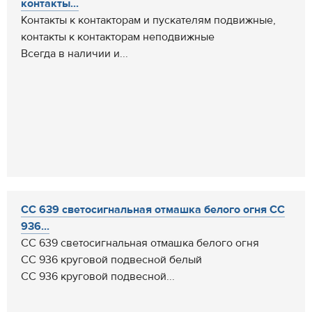
контакты...
Контакты к контакторам и пускателям подвижные,
контакты к контакторам неподвижные
Всегда в наличии и...
СС 639 светосигнальная отмашка белого огня СС
936...
СС 639 светосигнальная отмашка белого огня
СС 936 круговой подвесной белый
СС 936 круговой подвесной...