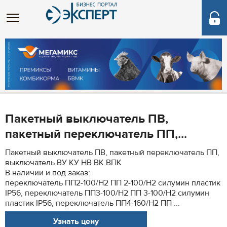
Пакетный выключатель ПВ,
пакетный переключатель ПП,...
Пакетный выключатель ПВ, пакетный переключатель ПП,
выключатель ВУ КУ НВ ВК ВПК
В наличии и под заказ:
переключатель ПП2-100/Н2 ПП 2-100/Н2 силумин пластик
IP56, переключатель ПП3-100/Н2 ПП 3-100/Н2 силумин
пластик IP56, переключатель ПП4-160/Н2 ПП ...
Узнать цену