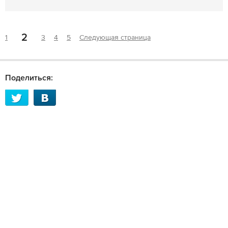
2
1
3
4
5
Следующая страница
Поделиться: