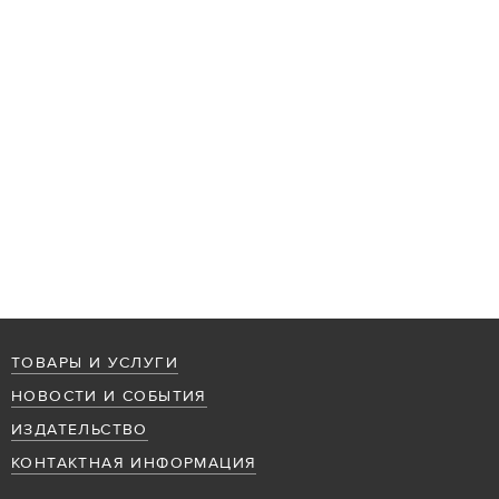
ТОВАРЫ И УСЛУГИ
НОВОСТИ И СОБЫТИЯ
ИЗДАТЕЛЬСТВО
КОНТАКТНАЯ ИНФОРМАЦИЯ