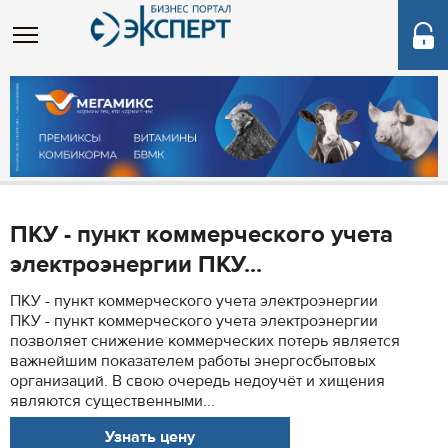
ПКУ - пункт коммерческого учета
электроэнергии ПКУ...
ПКУ - пункт коммерческого учета электроэнергии
ПКУ - пункт коммерческого учета электроэнергии
позволяет снижение коммерческих потерь является
важнейшим показателем работы энергосбытовых
организаций. В свою очередь недоучёт и хищения
являются существенными...
Узнать цену