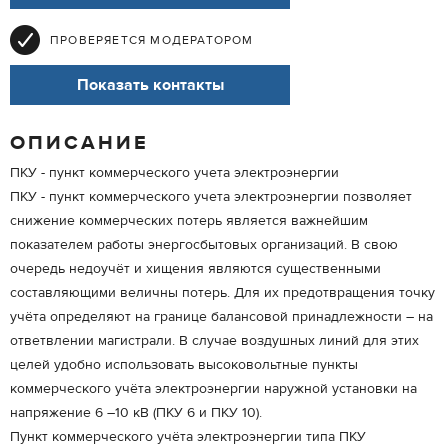
ПРОВЕРЯЕТСЯ МОДЕРАТОРОМ
Показать контакты
ОПИСАНИЕ
ПКУ - пункт коммерческого учета электроэнергии
ПКУ - пункт коммерческого учета электроэнергии позволяет
снижение коммерческих потерь является важнейшим
показателем работы энергосбытовых организаций. В свою
очередь недоучёт и хищения являются существенными
составляющими величны потерь. Для их предотвращения точку
учёта определяют на границе балансовой принадлежности – на
ответвлении магистрали. В случае воздушных линий для этих
целей удобно использовать высоковольтные пункты
коммерческого учёта электроэнергии наружной установки на
напряжение 6 –10 кВ (ПКУ 6 и ПКУ 10).
Пункт коммерческого учёта электроэнергии типа ПКУ