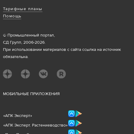
Тарифные планы
Помощь
© Промышленный портал,
СД Групп, 2006-2026.
При использовании материалов с сайта ссылка на источник
обязательна.
М
ОБИЛЬНЫЕ ПРИЛОЖЕНИЯ
«
АПК Эксперт
»
«
АПК Эксперт. Растениеводст
во
»