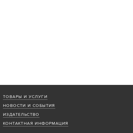
ТОВАРЫ И УСЛУГИ
НОВОСТИ И СОБЫТИЯ
ИЗДАТЕЛЬСТВО
КОНТАКТНАЯ ИНФОРМАЦИЯ