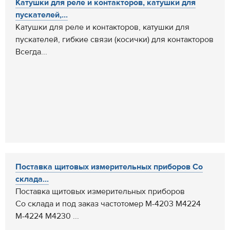
Катушки для реле и контакторов, катушки для
пускателей,...
Катушки для реле и контакторов, катушки для
пускателей, гибкие связи (косички) для контакторов
Всегда...
Поставка щитовых измерительных приборов Со
склада...
Поставка щитовых измерительных приборов
Со склада и под заказ частотомер М-4203 М4224
М-4224 М4230 ...