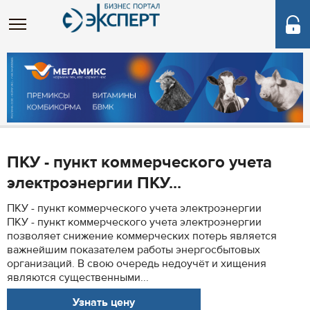
ПКУ - пункт коммерческого учета
электроэнергии ПКУ...
ПКУ - пункт коммерческого учета электроэнергии
ПКУ - пункт коммерческого учета электроэнергии
позволяет снижение коммерческих потерь является
важнейшим показателем работы энергосбытовых
организаций. В свою очередь недоучёт и хищения
являются существенными...
Узнать цену