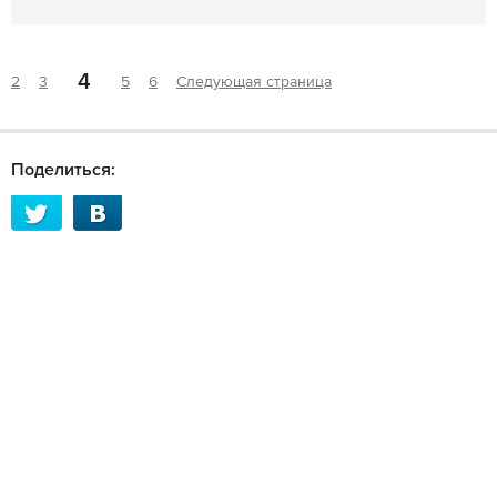
4
2
3
5
6
Следующая страница
Поделиться: