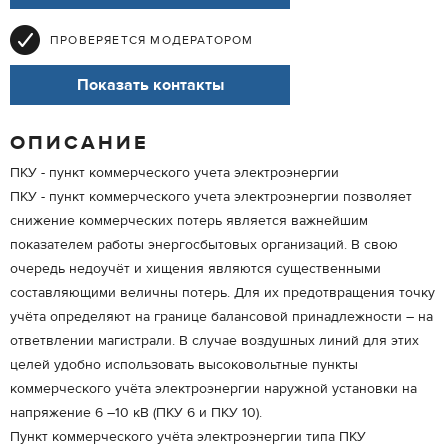
ПРОВЕРЯЕТСЯ МОДЕРАТОРОМ
Показать контакты
ОПИСАНИЕ
ПКУ - пункт коммерческого учета электроэнергии
ПКУ - пункт коммерческого учета электроэнергии позволяет
снижение коммерческих потерь является важнейшим
показателем работы энергосбытовых организаций. В свою
очередь недоучёт и хищения являются существенными
составляющими величны потерь. Для их предотвращения точку
учёта определяют на границе балансовой принадлежности – на
ответвлении магистрали. В случае воздушных линий для этих
целей удобно использовать высоковольтные пункты
коммерческого учёта электроэнергии наружной установки на
напряжение 6 –10 кВ (ПКУ 6 и ПКУ 10).
Пункт коммерческого учёта электроэнергии типа ПКУ