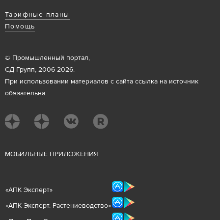
Тарифные планы
Помощь
© Промышленный портал,
СД Групп, 2006-2026.
При использовании материалов с сайта ссылка на источник
обязательна.
М
ОБИЛЬНЫЕ ПРИЛОЖЕНИЯ
«
АПК Эксперт
»
«
АПК Эксперт. Растениеводст
во
»