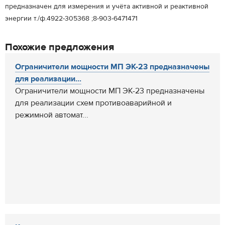
предназначен для измерения и учёта активной и реактивной
энергии т./ф.4922-305368 ;8-903-6471471
Похожие предложения
Ограничители мощности МП ЭК-23 предназначены
для реализации...
Ограничители мощности МП ЭК-23 предназначены
для реализации схем противоаварийной и
режимной автомат...