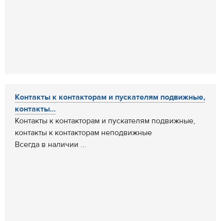
Контакты к контакторам и пускателям подвижные,
контакты...
Контакты к контакторам и пускателям подвижные,
контакты к контакторам неподвижные
Всегда в наличии ...