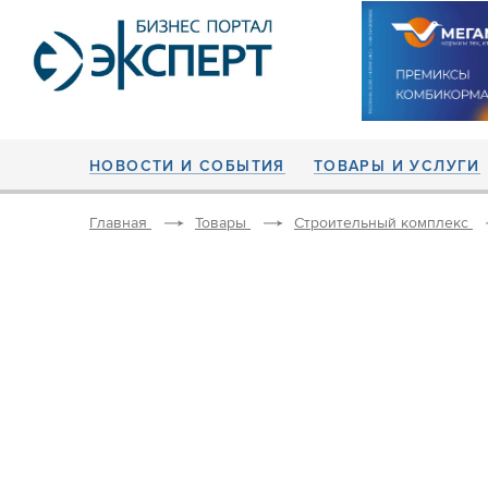
НОВОСТИ И СОБЫТИЯ
ТОВАРЫ И УСЛУГИ
Главная
Товары
Строительный комплекс