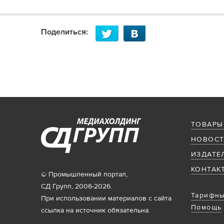
Поделиться:
ТОВАРЫ
НОВОСТ
ИЗДАТЕ
КОНТАК
© Промышленный портал,
СД Групп, 2006-2026.
Тарифны
При использовании материалов с сайта
Помощь
ссылка на источник обязательна.