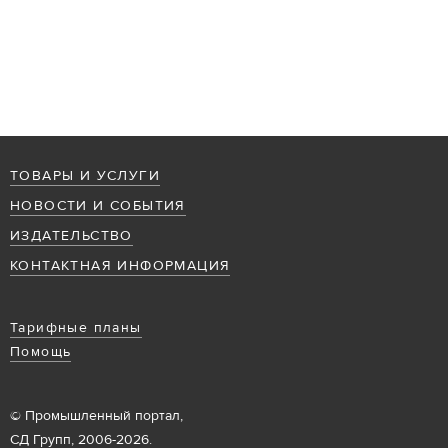
ТОВАРЫ И УСЛУГИ
НОВОСТИ И СОБЫТИЯ
ИЗДАТЕЛЬСТВО
КОНТАКТНАЯ ИНФОРМАЦИЯ
Тарифные планы
Помощь
© Промышленный портал,
СД Групп, 2006-2026.