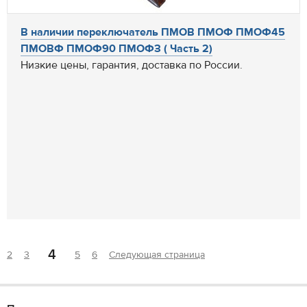
В наличии переключатель ПМОВ ПМОФ ПМОФ45
ПМОВФ ПМОФ90 ПМОФЗ ( Часть 2)
Низкие цены, гарантия, доставка по России.
4
2
3
5
6
Следующая страница