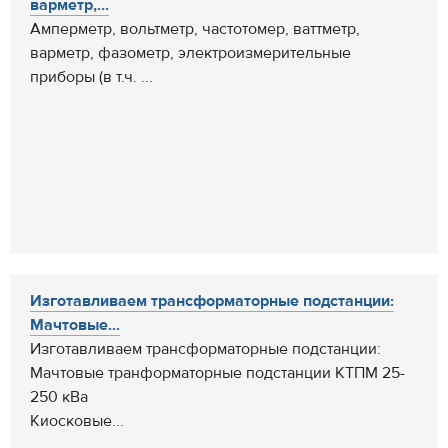
варметр,...
Амперметр, вольтметр, частотомер, ваттметр,
варметр, фазометр, электроизмерительные
приборы (в т.ч. ...
Изготавливаем трансформаторные подстанции:
Мачтовые...
Изготавливаем трансформаторные подстанции:
Мачтовые транформаторные подстанции КТПМ 25-
250 кВа
Киосковые...