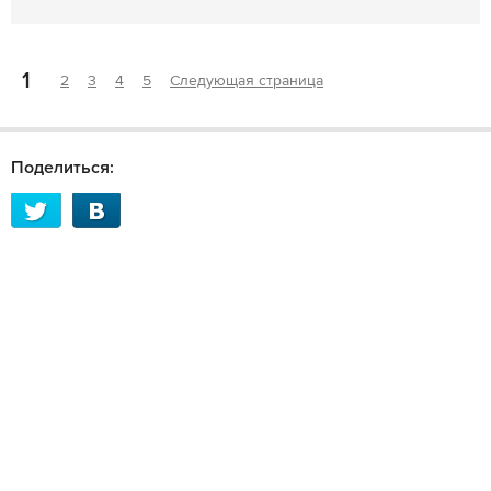
1
2
3
4
5
Следующая страница
Поделиться: