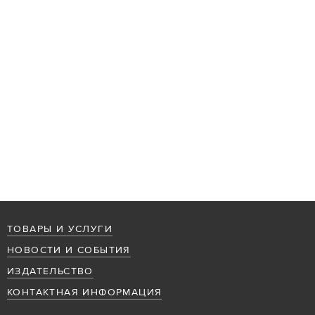
ТОВАРЫ И УСЛУГИ
НОВОСТИ И СОБЫТИЯ
ИЗДАТЕЛЬСТВО
КОНТАКТНАЯ ИНФОРМАЦИЯ