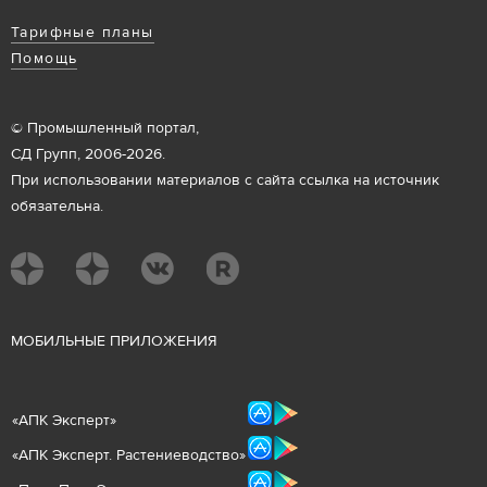
Тарифные планы
Помощь
© Промышленный портал,
СД Групп, 2006-2026.
При использовании материалов с сайта ссылка на источник
обязательна.
М
ОБИЛЬНЫЕ ПРИЛОЖЕНИЯ
«
АПК Эксперт
»
«
АПК Эксперт. Растениеводст
во
»