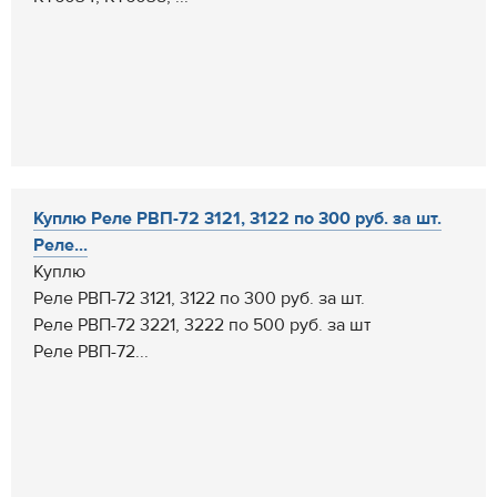
Куплю Реле РВП-72 3121, 3122 по 300 руб. за шт.
Реле...
Куплю
Реле РВП-72 3121, 3122 по 300 руб. за шт.
Реле РВП-72 3221, 3222 по 500 руб. за шт
Реле РВП-72...