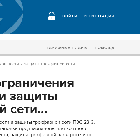
ВОЙТИ
РЕГИСТРАЦИЯ
ТАРИФНЫЕ ПЛАНЫ
ПОМОЩЬ
ощности и защиты трехфазной сети...
ограничения
и защиты
 сети...
ти и защиты трехфазной сети ПЗС 23-3,
становки предназначены для контроля
та, защиты трехфазной электросети от