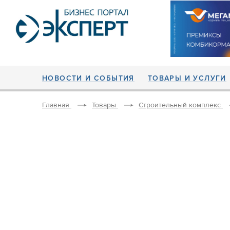
НОВОСТИ И СОБЫТИЯ
ТОВАРЫ И УСЛУГИ
Главная
Товары
Строительный комплекс