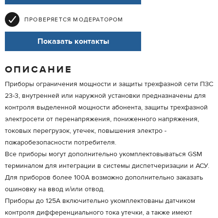
ПРОВЕРЯЕТСЯ МОДЕРАТОРОМ
Показать контакты
ОПИСАНИЕ
Приборы ограничения мощности и защиты трехфазной сети ПЗС
23-3, внутренней или наружной установки предназначены для
контроля выделенной мощности абонента, защиты трехфазной
электросети от перенапряжения, пониженного напряжения,
токовых перегрузок, утечек, повышения электро -
пожаробезопасности потребителя.
Все приборы могут дополнительно укомплектовываться GSM
терминалом для интеграции в системы диспетчеризации и АСУ.
Для приборов более 100А возможно дополнительно заказать
ошиновку на ввод и/или отвод.
Приборы до 125А включительно укомплектованы датчиком
контроля дифференциального тока утечки, а также имеют