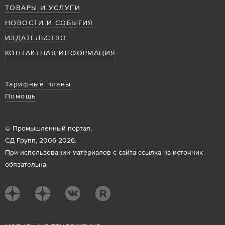
ТОВАРЫ И УСЛУГИ
НОВОСТИ И СОБЫТИЯ
ИЗДАТЕЛЬСТВО
КОНТАКТНАЯ ИНФОРМАЦИЯ
Тарифные планы
Помощь
© Промышленный портал,
СД Групп, 2006-2026.
При использовании материалов с сайта ссылка на источник
обязательна.