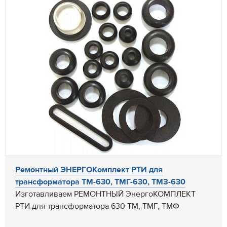
Ремонтный ЭНЕРГОКомплект РТИ для
трансформатора ТМ-630, ТМГ-630, ТМЗ-630
Изготавливаем РЕМОНТНЫЙ ЭнергоКОМПЛЕКТ
РТИ для трансформатора 630 ТМ, ТМГ, ТМФ