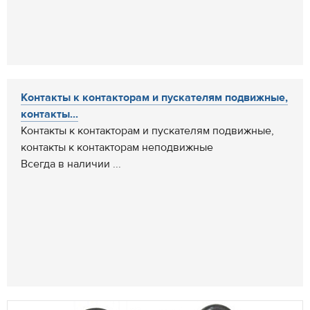
Контакты к контакторам и пускателям подвижные,
контакты...
Контакты к контакторам и пускателям подвижные,
контакты к контакторам неподвижные
Всегда в наличии ...