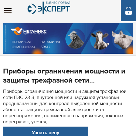
Приборы ограничения мощности и
защиты трехфазной сети...
Приборы ограничения мощности и защиты трехфазной
сети ПЗС 23-3, внутренней или наружной установки
предназначены для контроля выделенной мощности
абонента, защиты трехфазной электросети от
перенапряжения, пониженного напряжения, токовых
перегрузок, утечек,...
Узнать цену