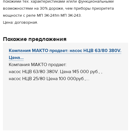
похожими тех. характеристиками и/или функциональными
возможностями на 30% дороже, чем приборы приоритета
мощности с реле МП ЭК-241m МП ЭК-243.
Цена: договорная.
Похожие предложения
Компания МАКТО продает: насос НЦВ 63/80 380V.
Цена...
Компания МАКТО продает:
насос НЦВ 63/80 380V. Цена 145 000 руб., ,
насос НЦВ 25/80 Цена 100 000руб.,...