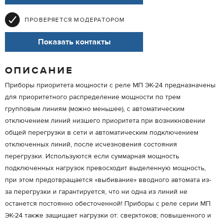
ПРОВЕРЯЕТСЯ МОДЕРАТОРОМ
Показать контакты
ОПИСАНИЕ
Приборы приоритета мощности с реле МП ЭК-24 предназначены
для приоритетного распределение мощности по трем
групповым линиям (можно меньшее), с автоматическим
отключением линий низшего приоритета при возникновении
общей перегрузки в сети и автоматическим подключением
отключенных линий, после исчезновения состояния
перегрузки. Используются если суммарная мощность
подключенных нагрузок превосходит выделенную мощность,
при этом предотвращается «выбивание» вводного автомата из-
за перегрузки и гарантируется, что ни одна из линий не
останется постоянно обесточенной! Приборы с реле серии МП
ЭК-24 также защищает нагрузки от: сверхтоков; повышенного и