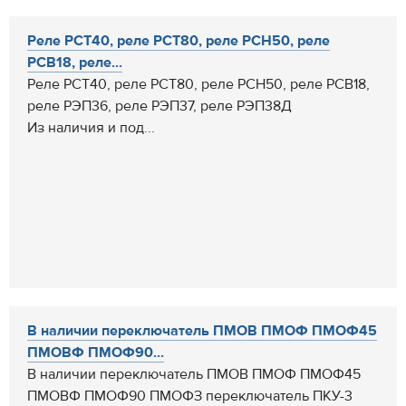
Реле РСТ40, реле РСТ80, реле РСН50, реле
РСВ18, реле...
Реле РСТ40, реле РСТ80, реле РСН50, реле РСВ18,
реле РЭП36, реле РЭП37, реле РЭП38Д
Из наличия и под...
В наличии переключатель ПМОВ ПМОФ ПМОФ45
ПМОВФ ПМОФ90...
В наличии переключатель ПМОВ ПМОФ ПМОФ45
ПМОВФ ПМОФ90 ПМОФЗ переключатель ПКУ-3