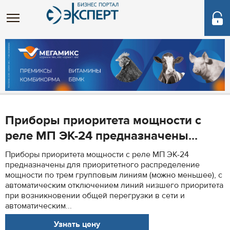
Приборы приоритета мощности с
реле МП ЭК-24 предназначены...
Приборы приоритета мощности с реле МП ЭК-24
предназначены для приоритетного распределение
мощности по трем групповым линиям (можно меньшее), с
автоматическим отключением линий низшего приоритета
при возникновении общей перегрузки в сети и
автоматическим...
Узнать цену