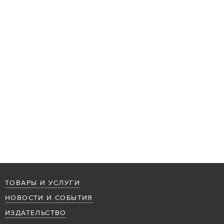
ТОВАРЫ И УСЛУГИ
НОВОСТИ И СОБЫТИЯ
ИЗДАТЕЛЬСТВО