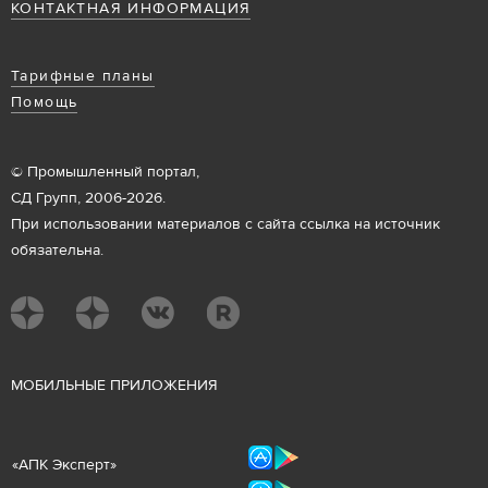
КОНТАКТНАЯ ИНФОРМАЦИЯ
Тарифные планы
Помощь
© Промышленный портал,
СД Групп, 2006-2026.
При использовании материалов с сайта ссылка на источник
обязательна.
М
ОБИЛЬНЫЕ ПРИЛОЖЕНИЯ
«
АПК Эксперт
»