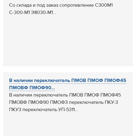
Со склада и под заказ сопротивление С300М1
С-300-М1 Э8030-М1...
В наличии переключатель ПМОВ ПМОФ ПМОФ45
ПМОВФ ПМОФ90...
В наличии переключатель ПМОВ ПМОФ ПМОФ45
ПМОВФ ПМОФ90 ПМОФЗ переключатель ПКУ-3
ПКУ3 переключатель УП-5311...