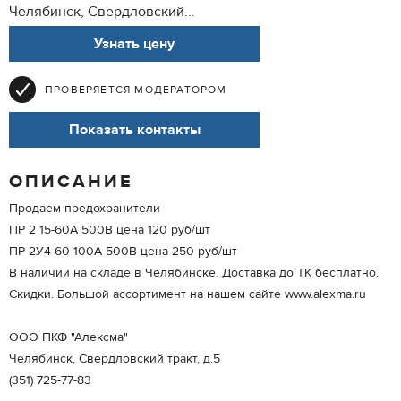
Челябинск, Свердловский...
Узнать цену
ПРОВЕРЯЕТСЯ МОДЕРАТОРОМ
Показать контакты
ОПИСАНИЕ
Продаем предохранители
ПР 2 15-60А 500В цена 120 руб/шт
ПР 2У4 60-100А 500В цена 250 руб/шт
В наличии на складе в Челябинске. Доставка до ТК бесплатно.
Скидки. Большой ассортимент на нашем сайте www.alexma.ru
ООО ПКФ "Алексма"
Челябинск, Свердловский тракт, д.5
(351) 725-77-83