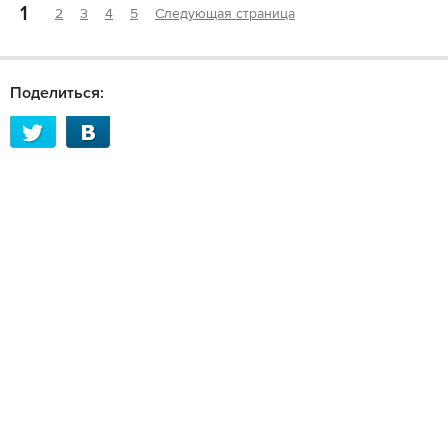
1
2
3
4
5
Следующая страница
Поделиться: