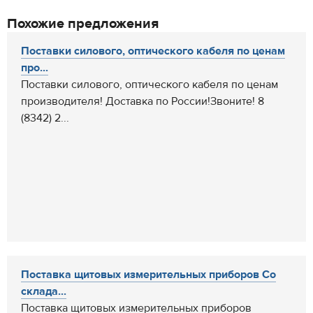
Похожие предложения
Поставки силового, оптического кабеля по ценам
про...
Поставки силового, оптического кабеля по ценам
производителя! Доставка по России!Звоните! 8
(8342) 2...
Поставка щитовых измерительных приборов Со
склада...
Поставка щитовых измерительных приборов