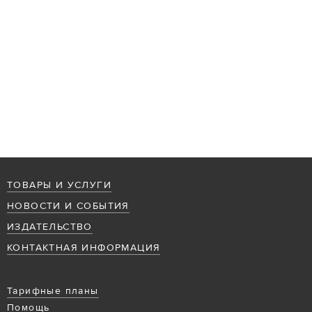
ТОВАРЫ И УСЛУГИ
НОВОСТИ И СОБЫТИЯ
ИЗДАТЕЛЬСТВО
КОНТАКТНАЯ ИНФОРМАЦИЯ
Тарифные планы
Помощь