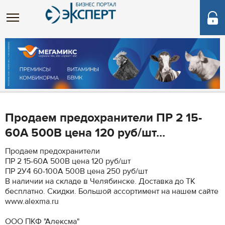
Продаем предохранители ПР 2 15-
60А 500В цена 120 руб/шт...
Продаем предохранители
ПР 2 15-60А 500В цена 120 руб/шт
ПР 2У4 60-100А 500В цена 250 руб/шт
В наличии на складе в Челябинске. Доставка до ТК
бесплатно. Скидки. Большой ассортимент на нашем сайте
www.alexma.ru
ООО ПКФ "Алексма"