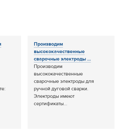
я
Производим
высококачественные
сварочные электроды ...
Производим
высококачественные
сварочные электроды для
те:
ручной дуговой сварки.
Электроды имеют
сертификаты...