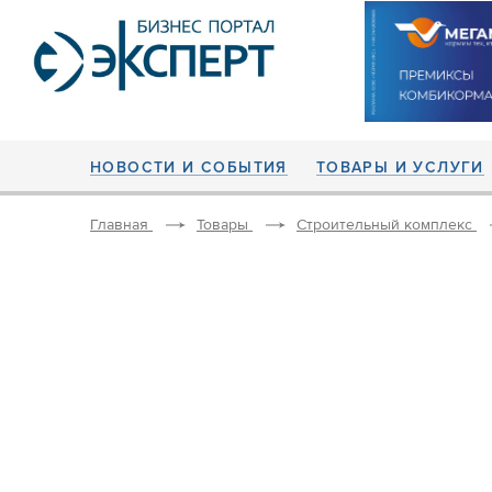
НОВОСТИ И СОБЫТИЯ
ТОВАРЫ И УСЛУГИ
Главная
Товары
Строительный комплекс