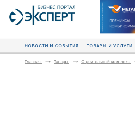
НОВОСТИ И СОБЫТИЯ
ТОВАРЫ И УСЛУГИ
Главная
Товары
Строительный комплекс