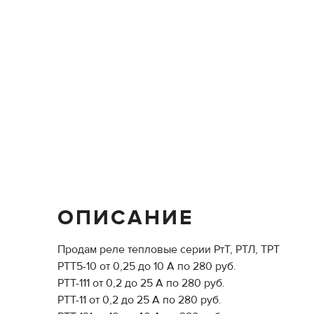
ОПИСАНИЕ
Продам реле тепловые серии РтТ, РТЛ, ТРТ
РТТ5-10 от 0,25 до 10 А по 280 руб.
РТТ-111 от 0,2 до 25 А по 280 руб.
РТТ-11 от 0,2 до 25 А по 280 руб.