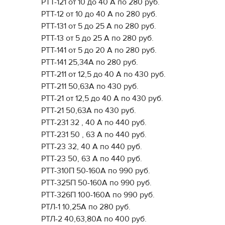
РТТ-121 от 10 до 40 А по 280 руб.
РТТ-12 от 10 до 40 А по 280 руб.
РТТ-131 от 5 до 25 А по 280 руб.
РТТ-13 от 5 до 25 А по 280 руб.
РТТ-141 от 5 до 20 А по 280 руб.
РТТ-141 25,34А по 280 руб.
РТТ-211 от 12,5 до 40 А по 430 руб.
РТТ-211 50,63А по 430 руб.
РТТ-21 от 12,5 до 40 А по 430 руб.
РТТ-21 50,63А по 430 руб.
РТТ-231 32 , 40 А по 440 руб.
РТТ-231 50 , 63 А по 440 руб.
РТТ-23 32, 40 А по 440 руб.
РТТ-23 50, 63 А по 440 руб.
РТТ-310П 50-160А по 990 руб.
РТТ-325П 50-160А по 990 руб.
РТТ-326П 100-160А по 990 руб.
РТЛ-1 10,25А по 280 руб.
РТЛ-2 40,63,80А по 400 руб.