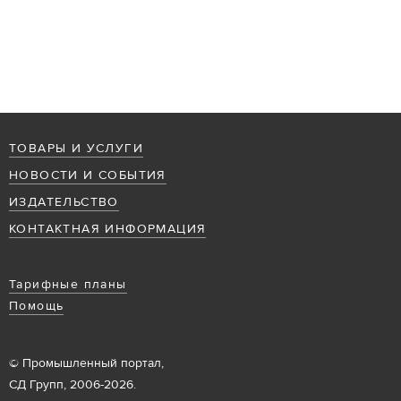
ТОВАРЫ И УСЛУГИ
НОВОСТИ И СОБЫТИЯ
ИЗДАТЕЛЬСТВО
КОНТАКТНАЯ ИНФОРМАЦИЯ
Тарифные планы
Помощь
© Промышленный портал,
СД Групп, 2006-2026.