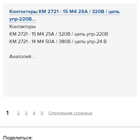
Контакторы КМ 2721 - 15 М4 25А / 320В / цепь
упр-220В...
Контакторы
КМ 2721 - 15 М4 25А / 320В / цепь упр-220В
КМ 2721 - 14 М4 50А / 380В / цепь упр-24 В
Анатолий...
1
2
3
4
5
Следующая страница
Поделиться: