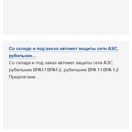
Со склада и под заказ автомат защиты сети АЗС,
рубильник...
Со склада и под заказ автомат защиты сети АЗС,
рубильник ВРА1-1 ВРА1-2, рубильник ВРА 1-1 ВРА 1-2
Предлагаем...