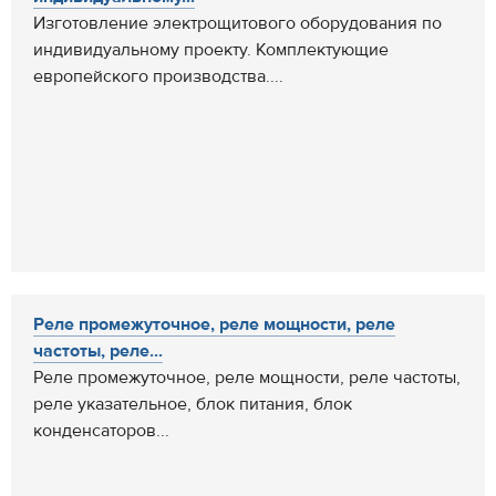
Изготовление электрощитового оборудования по
индивидуальному проекту. Комплектующие
европейского производства....
Реле промежуточное, реле мощности, реле
частоты, реле...
Реле промежуточное, реле мощности, реле частоты,
реле указательное, блок питания, блок
конденсаторов...