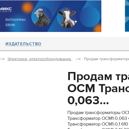
ИЗДАТЕЛЬСТВО
Электрика, электрооборудование
Продам трансформаторы
Продам т
ОСМ Тран
0,063...
Продам трансформаторы О
Трансформатор ОСМ1-0,063 4
Трансформатор ОСМ1-0,1 610 