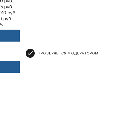
0 руб.
5 руб.
10 руб.
0 руб.
...
ПРОВЕРЯЕТСЯ МОДЕРАТОРОМ