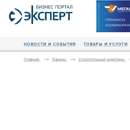
НОВОСТИ И СОБЫТИЯ
ТОВАРЫ И УСЛУГИ
Главная
Товары
Строительный комплекс