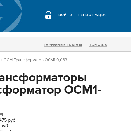
ВОЙТИ
РЕГИСТРАЦИЯ
ТАРИФНЫЕ ПЛАНЫ
ПОМОЩЬ
 ОСМ Трансформатор ОСМ1-0,063...
рансформаторы
сформатор ОСМ1-
СМ
75 руб.
руб.