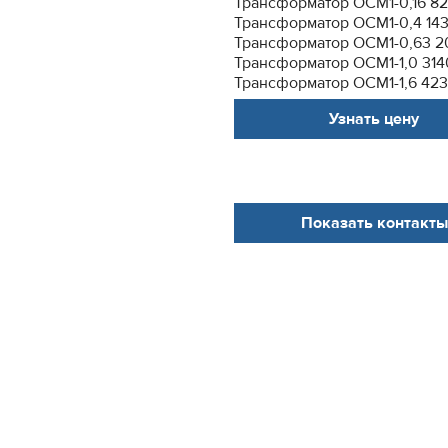
Трансформатор ОСМ1-0,16 82
Трансформатор ОСМ1-0,4 143
Трансформатор ОСМ1-0,63 20
Трансформатор ОСМ1-1,0 314
Трансформатор ОСМ1-1,6 4235
Узнать цену
Показать контакты