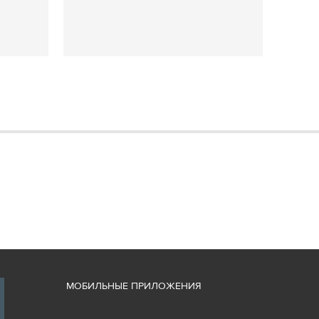
М
ОБИЛЬНЫЕ ПРИЛОЖЕНИЯ