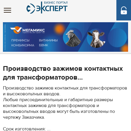
Производство зажимов контактных
для трансформаторов...
Производство зажимов контактных для трансформаторов
и высоковольтных вводов.
Любые присоединительные и габаритные размеры
контактных зажимов для трансформаторов и
высоковольтных вводов могут быть изготовлены по
чертежу Заказчика.
Срок изготовления: ...