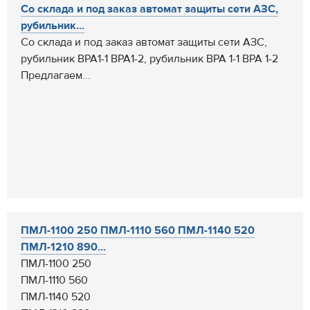
Со склада и под заказ автомат защиты сети АЗС,
рубильник...
Со склада и под заказ автомат защиты сети АЗС,
рубильник ВРА1-1 ВРА1-2, рубильник ВРА 1-1 ВРА 1-2
Предлагаем...
ПМЛ-1100 250 ПМЛ-1110 560 ПМЛ-1140 520
ПМЛ-1210 890...
ПМЛ-1100 250
ПМЛ-1110 560
ПМЛ-1140 520