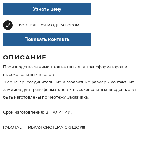
Узнать цену
ПРОВЕРЯЕТСЯ МОДЕРАТОРОМ
Показать контакты
ОПИСАНИЕ
Производство зажимов контактных для трансформаторов и
высоковольтных вводов.
Любые присоединительные и габаритные размеры контактных
зажимов для трансформаторов и высоковольтных вводов могут
быть изготовлены по чертежу Заказчика.
Срок изготовления: В НАЛИЧИИ.
РАБОТАЕТ ГИБКАЯ СИСТЕМА СКИДОК!!!