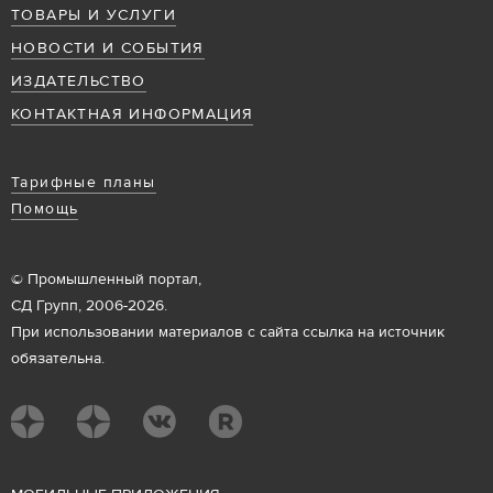
ТОВАРЫ И УСЛУГИ
НОВОСТИ И СОБЫТИЯ
ИЗДАТЕЛЬСТВО
КОНТАКТНАЯ ИНФОРМАЦИЯ
Тарифные планы
Помощь
© Промышленный портал,
СД Групп, 2006-2026.
При использовании материалов с сайта ссылка на источник
обязательна.