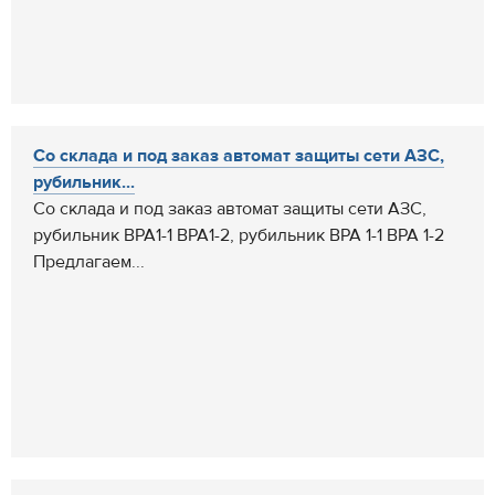
Со склада и под заказ автомат защиты сети АЗС,
рубильник...
Со склада и под заказ автомат защиты сети АЗС,
рубильник ВРА1-1 ВРА1-2, рубильник ВРА 1-1 ВРА 1-2
Предлагаем...