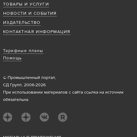
ТОВАРЫ И УСЛУГИ
НОВОСТИ И СОБЫТИЯ
ИЗДАТЕЛЬСТВО
КОНТАКТНАЯ ИНФОРМАЦИЯ
Тарифные планы
Помощь
© Промышленный портал,
СД Групп, 2006-2026.
При использовании материалов с сайта ссылка на источник
обязательна.