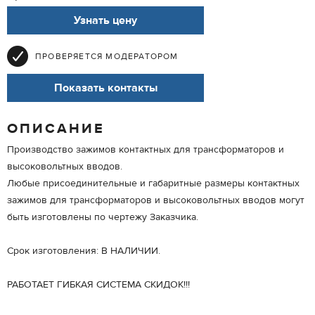
Узнать цену
ПРОВЕРЯЕТСЯ МОДЕРАТОРОМ
Показать контакты
ОПИСАНИЕ
Производство зажимов контактных для трансформаторов и
высоковольтных вводов.
Любые присоединительные и габаритные размеры контактных
зажимов для трансформаторов и высоковольтных вводов могут
быть изготовлены по чертежу Заказчика.
Срок изготовления: В НАЛИЧИИ.
РАБОТАЕТ ГИБКАЯ СИСТЕМА СКИДОК!!!