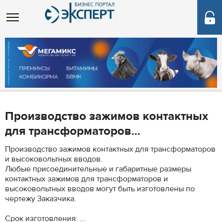
Производство зажимов контактных
для трансформаторов...
Производство зажимов контактных для трансформаторов
и высоковольтных вводов.
Любые присоединительные и габаритные размеры
контактных зажимов для трансформаторов и
высоковольтных вводов могут быть изготовлены по
чертежу Заказчика.
Срок изготовления: ...