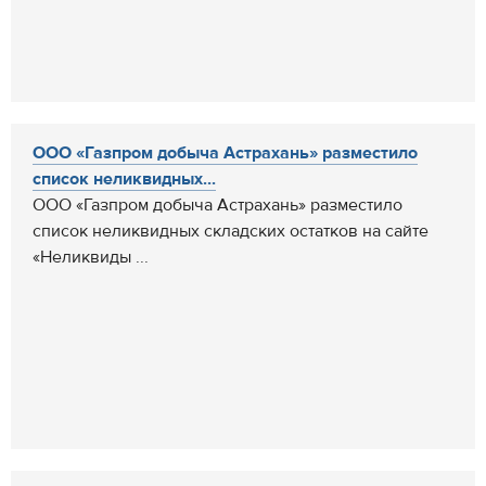
ООО «Газпром добыча Астрахань» разместило
список неликвидных...
ООО «Газпром добыча Астрахань» разместило
список неликвидных складских остатков на сайте
«Неликвиды ...