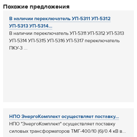
Похожие предложения
В наличии переключатель УП-5311 УП-5312
УП-5313 УП-5314...
В наличии переключатель УП-5311 УП-5312 УП-5313
УП-5314 УП-5315 УП-5316 УП-5317 переключатель
ПКУ-3 ...
НПО ЭнергоКомплект осуществляет поставку...
НПО "ЭнергоКомплект" осуществляет поставку
силовых трансформаторов ТМГ-400/10 (6)/0.4 кВ в...