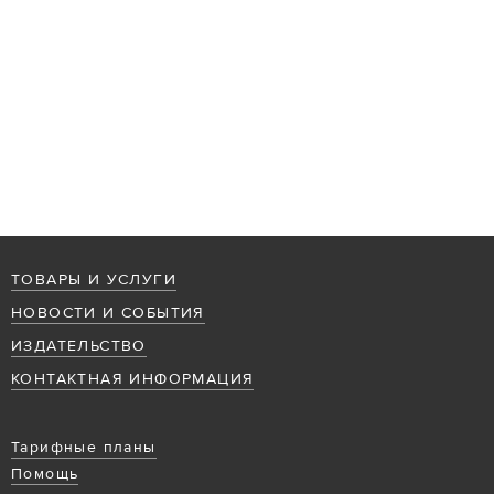
ТОВАРЫ И УСЛУГИ
НОВОСТИ И СОБЫТИЯ
ИЗДАТЕЛЬСТВО
КОНТАКТНАЯ ИНФОРМАЦИЯ
Тарифные планы
Помощь