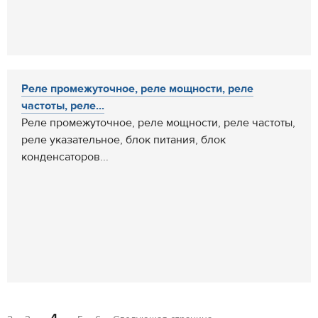
Реле промежуточное, реле мощности, реле
частоты, реле...
Реле промежуточное, реле мощности, реле частоты,
реле указательное, блок питания, блок
конденсаторов...