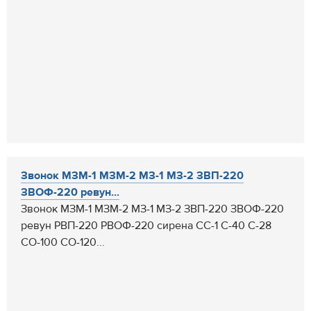
Звонок МЗМ-1 МЗМ-2 МЗ-1 МЗ-2 ЗВП-220
ЗВОФ-220 ревун...
Звонок МЗМ-1 МЗМ-2 МЗ-1 МЗ-2 ЗВП-220 ЗВОФ-220
ревун РВП-220 РВОФ-220 сирена СС-1 С-40 С-28
СО-100 СО-120...