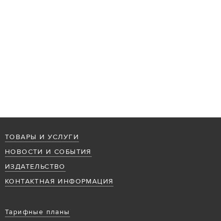
ТОВАРЫ И УСЛУГИ
НОВОСТИ И СОБЫТИЯ
ИЗДАТЕЛЬСТВО
КОНТАКТНАЯ ИНФОРМАЦИЯ
Тарифные планы