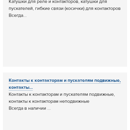
Катушки для реле и контакторов, катушки для
пускателей, гибкие связи (косички) для контакторов
Всегда...
Контакты к контакторам и пускателям подвижные,
контакты...
Контакты к контакторам и пускателям подвижные,
контакты к контакторам неподвижные
Всегда в наличии ...