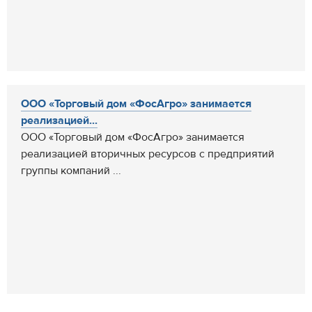
ООО «Торговый дом «ФосАгро» занимается
реализацией...
ООО «Торговый дом «ФосАгро» занимается
реализацией вторичных ресурсов с предприятий
группы компаний ...