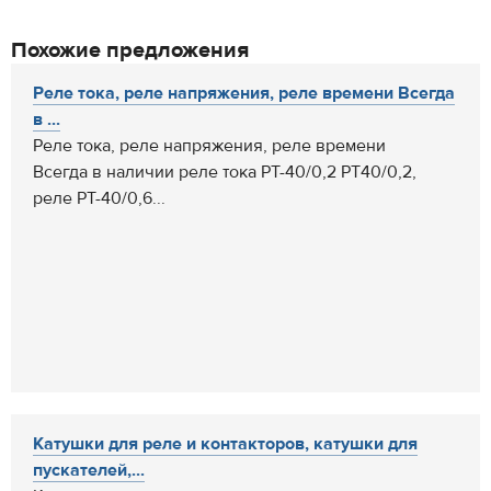
Похожие предложения
Реле тока, реле напряжения, реле времени Всегда
в ...
Реле тока, реле напряжения, реле времени
Всегда в наличии реле тока РТ-40/0,2 РТ40/0,2,
реле РТ-40/0,6...
Катушки для реле и контакторов, катушки для
пускателей,...