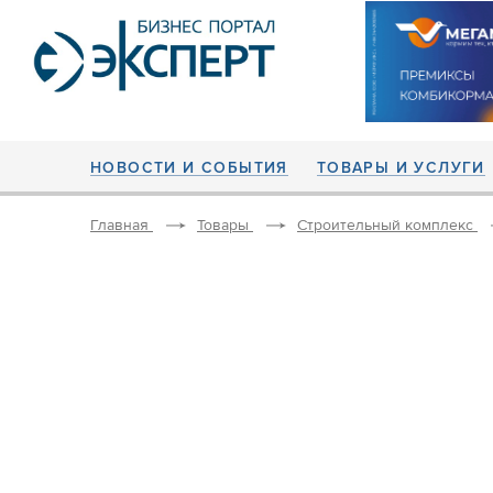
НОВОСТИ И СОБЫТИЯ
ТОВАРЫ И УСЛУГИ
Главная
Товары
Строительный комплекс