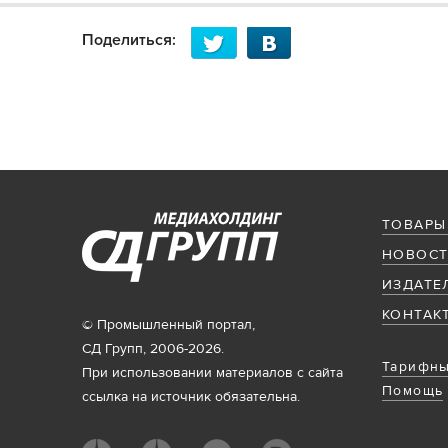
Поделиться:
ТОВАРЫ
НОВОСТ
ИЗДАТЕ
КОНТАК
© Промышленный портал,
СД Групп, 2006-2026.
Тарифны
При использовании материалов с сайта
Помощь
ссылка на источник обязательна.