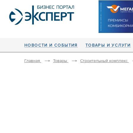
НОВОСТИ И СОБЫТИЯ
ТОВАРЫ И УСЛУГИ
Главная
Товары
Строительный комплекс