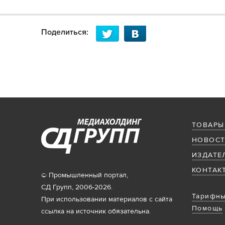
Поделиться:
ТОВАРЫ
НОВОСТ
ИЗДАТЕ
КОНТАК
© Промышленный портал,
СД Групп, 2006-2026.
Тарифны
При использовании материалов с сайта
Помощь
ссылка на источник обязательна.