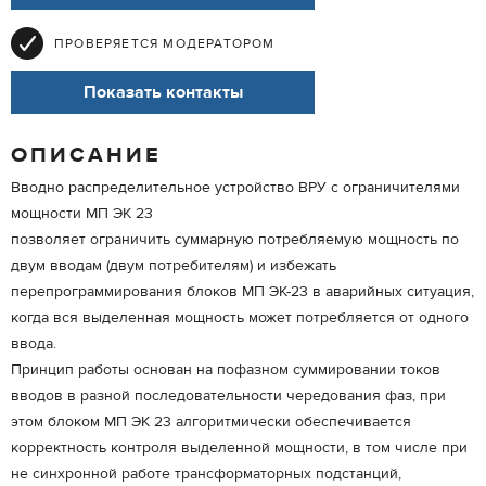
ПРОВЕРЯЕТСЯ МОДЕРАТОРОМ
Показать контакты
ОПИСАНИЕ
Вводно распределительное устройство ВРУ с ограничителями
мощности МП ЭК 23
позволяет ограничить суммарную потребляемую мощность по
двум вводам (двум потребителям) и избежать
перепрограммирования блоков МП ЭК-23 в аварийных ситуация,
когда вся выделенная мощность может потребляется от одного
ввода.
Принцип работы основан на пофазном суммировании токов
вводов в разной последовательности чередования фаз, при
этом блоком МП ЭК 23 алгоритмически обеспечивается
корректность контроля выделенной мощности, в том числе при
не синхронной работе трансформаторных подстанций,