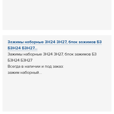
Зажимы наборные ЗН24 ЗН27, блок зажимов БЗ
БЗН24 БЗН27...
Зажимы наборные ЗН24 ЗН27, блок зажимов БЗ
БЗН24 БЗН27
Всегда в наличии и под заказ:
зажим наборный...