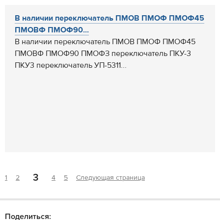
В наличии переключатель ПМОВ ПМОФ ПМОФ45
ПМОВФ ПМОФ90...
В наличии переключатель ПМОВ ПМОФ ПМОФ45
ПМОВФ ПМОФ90 ПМОФЗ переключатель ПКУ-3
ПКУ3 переключатель УП-5311...
3
1
2
4
5
Следующая страница
Поделиться: