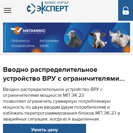
Вводно распределительное
устройство ВРУ с ограничителями...
Вводно распределительное устройство ВРУ с
ограничителями мощности МП ЭК 23
позволяет ограничить суммарную потребляемую
мощность по двум вводам (двум потребителям) и
избежать перепрограммирования блоков МП ЭК-23 в
аварийных ситуация, когда вся выделенная...
Узнать цену