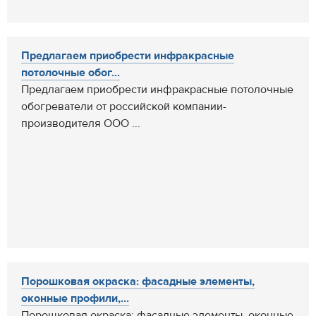
Предлагаем приобрести инфракрасные
потолочные обог...
Предлагаем приобрести инфракрасные потолочные
обогреватели от российской компании-
производителя ООО ...
Порошковая окраска: фасадные элементы,
оконные профили,...
Порошковая окраска: фасадные элементы, оконные