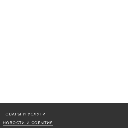
ТОВАРЫ И УСЛУГИ
НОВОСТИ И СОБЫТИЯ