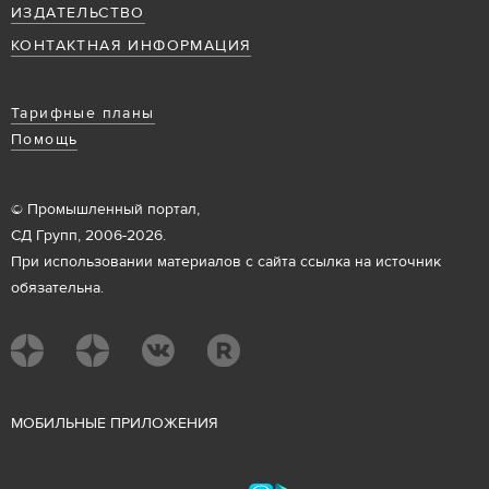
ИЗДАТЕЛЬСТВО
КОНТАКТНАЯ ИНФОРМАЦИЯ
Тарифные планы
Помощь
© Промышленный портал,
СД Групп, 2006-2026.
При использовании материалов с сайта ссылка на источник
обязательна.
М
ОБИЛЬНЫЕ ПРИЛОЖЕНИЯ