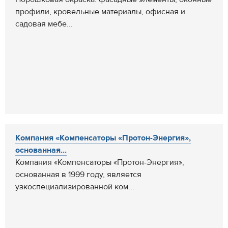
профили, кровельные материалы, офисная и
садовая мебе...
Компания «Компенсаторы «Протон-Энергия»,
основанная...
Компания «Компенсаторы «Протон-Энергия»,
основанная в 1999 году, является
узкоспециализированной ком...