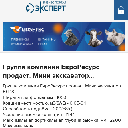
Группа компаний ЕвроРесурс
продает: Мини экскаватор...
Группа компаний ЕвроРесурс продает: Мини экскаватор
БЛ-18.
Ширина платформы, мм - 1050
Ковши вместимостью, м3(SAE) - 0,05-0,1
Способность подъёма - 300(58%)
Усиление выемки ковша, кн - 11,44
Максимальная вертикальная глубина выемки, мм - 2900
Максимальная...