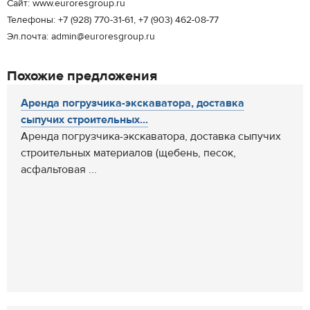
Сайт: www.euroresgroup.ru
Телефоны: +7 (928) 770-31-61, +7 (903) 462-08-77
Эл.почта: admin@euroresgroup.ru
Похожие предложения
Аренда погрузчика-экскаватора, доставка
сыпучих строительных...
Аренда погрузчика-экскаватора, доставка сыпучих
строительных материалов (щебень, песок,
асфальтовая ...