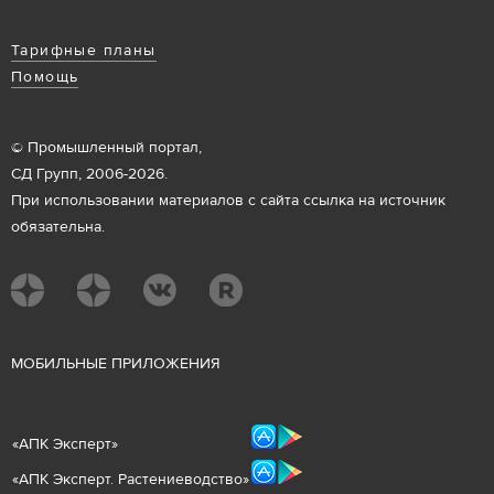
Тарифные планы
Помощь
© Промышленный портал,
СД Групп, 2006-2026.
При использовании материалов с сайта ссылка на источник
обязательна.
М
ОБИЛЬНЫЕ ПРИЛОЖЕНИЯ
«
АПК Эксперт
»
«
АПК Эксперт. Растениеводст
во
»