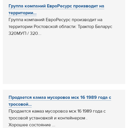
Группа компаний ЕвроРесурс производит на
территории...
Группа компаний ЕвроРесурс производит на
территории Ростовской области: Трактор Беларус
320МУП / 320...
Продается камаз мусоровоз мск 16 1989 года с
тросовой...
Продается камаз мусоровоз мск 16 1989 года с
тросовой установкой и контейнером .
Хорошее состояние ...