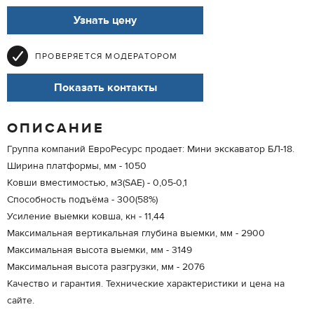
Узнать цену
ПРОВЕРЯЕТСЯ МОДЕРАТОРОМ
Показать контакты
ОПИСАНИЕ
Группа компаний ЕвроРесурс продает: Мини экскаватор БЛ-18.
Ширина платформы, мм - 1050
Ковши вместимостью, м3(SAE) - 0,05-0,1
Способность подъёма - 300(58%)
Усиление выемки ковша, кн - 11,44
Максимальная вертикальная глубина выемки, мм - 2900
Максимальная высота выемки, мм - 3149
Максимальная высота разгрузки, мм - 2076
Качество и гарантия. Технические характеристики и цена на
сайте.