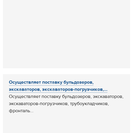
Осуществляет поставку бульдозеров,
экскаваторов, экскаваторов-погрузчиков,...
Осуществляет поставку бульдозеров, экскаваторов,
экскаваторов-погрузчиков, трубоукладчиков,
фронталь...