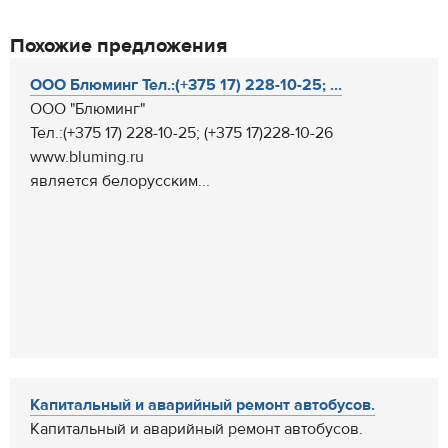
Похожие предложения
ООО Блюминг Тел.:(+375 17) 228-10-25; ...
ООО "Блюминг"
Тел.:(+375 17) 228-10-25; (+375 17)228-10-26
www.bluming.ru
является белорусским...
Капитальный и аварийный ремонт автобусов.
Капитальный и аварийный ремонт автобусов.