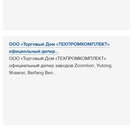
ООО «Торговый Дом «ТЕХПРОМКОМПЛЕКТ»
официальный дилер...
ООО «Торговый Дом «ТЕХПРОМКОМПЛЕКТ»
официальный дилер заводов Zoomlion, Yutong,
Shaanxi, Beifang Ben...