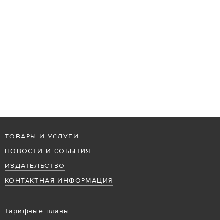
ТОВАРЫ И УСЛУГИ
НОВОСТИ И СОБЫТИЯ
ИЗДАТЕЛЬСТВО
КОНТАКТНАЯ ИНФОРМАЦИЯ
Тарифные планы