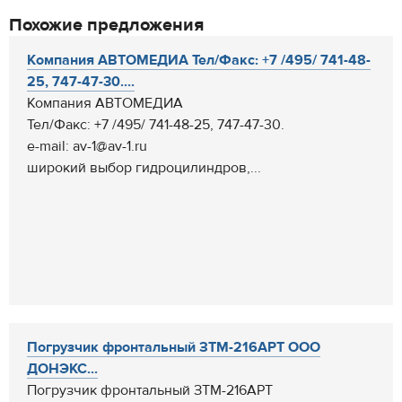
Похожие предложения
Компания АВТОМЕДИА Тел/Факс: +7 /495/ 741-48-
25, 747-47-30....
Компания АВТОМЕДИА
Тел/Факс: +7 /495/ 741-48-25, 747-47-30.
e-mail: av-1@av-1.ru
широкий выбор гидроцилиндров,...
Погрузчик фронтальный ЗТМ-216АРТ ООО
ДОНЭКС...
Погрузчик фронтальный ЗТМ-216АРТ