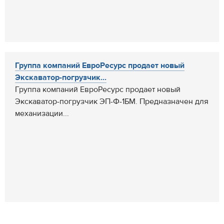
Группа компаний ЕвроРесурс продает новый
Экскаватор-погрузчик...
Группа компаний ЕвроРесурс продает новый
Экскаватор-погрузчик ЭП-Ф-1БМ. Предназначен для
механизации...