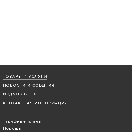
ТОВАРЫ И УСЛУГИ
НОВОСТИ И СОБЫТИЯ
ИЗДАТЕЛЬСТВО
КОНТАКТНАЯ ИНФОРМАЦИЯ
Тарифные планы
Помощь