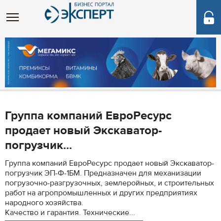
Группа компаний ЕвроРесурс
продает новый Экскаватор-
погрузчик...
Группа компаний ЕвроРесурс продает новый Экскаватор-
погрузчик ЭП-Ф-1БМ. Предназначен для механизации
погрузочно-разгрузочных, землеройных, и строительных
работ на агропромышленных и других предприятиях
народного хозяйства.
Качество и гарантия. Технические...