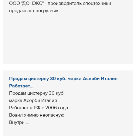
ООО "ДОНЭКС" - производитель спецтехники
предлагает погрузчик...
Продам цистерну 30 куб. марка Асерби Италия
Работает...
Продам цистерну 30 куб.
марка Асерби Италия
Работает в РФ с 2006 года
Возил химию неопасную
Внутри ...