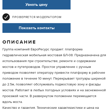
Узнать цену
ПРОВЕРЯЕТСЯ МОДЕРАТОРОМ
Показать контакты
ОПИСАНИЕ
Группа компаний ЕвроРесурс продает: платформа
гидравлическая мобильная мостовая БЛ-08. Предназначена для
использования при строительстве, ремонте и содержании
мостов и путепроводов. Простое управление с ручным
приводом позволяет оператору привести платформу в рабочее
положение в течение 10 минут. Перекрывает тротуары шириной
до 2.5м, позволяет обслуживать подмостовую зону и фасады
мостов. Работает в любых погодных условиях и на заснеженной
проезжей части. В развернутом положении перемещается
вдоль моста.
Качество и гарантия. Технические характеристики и цена на