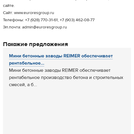
сайте.
Сайт: www.euroresgroup.ru
Телефоны: +7 (928) 770-31-61, +7 (903) 462-08-77
Эл.почта: admin@euroresgroup.ru
Похожие предложения
Мини бетонные заводы REIMER обеспечивает
рентабельное...
Мини бетонные заводы REIMER обеспечивает
рентабельное производство бетона и строительных
смесей, а б...