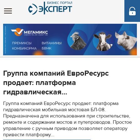
Группа компаний ЕвроРесурс
продает: платформа
гидравлическая...
Группа компаний ЕвроРесурс продает: платформа
гидравлическая мобильная мостовая БЛ-08.
Предназначена для использования при строительстве,
ремонте и содержании мостов и путепроводов. Простое
управление с ручным приводом позволяет оператору
привести платформу...