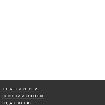
ТОВАРЫ И УСЛУГИ
НОВОСТИ И СОБЫТИЯ
ИЗДАТЕЛЬСТВО