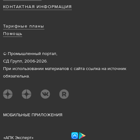
КОНТАКТНАЯ ИНФОРМАЦИЯ
Тарифные планы
Помощь
© Промышленный портал,
СД Групп, 2006-2026.
При использовании материалов с сайта ссылка на источник
обязательна.
М
ОБИЛЬНЫЕ ПРИЛОЖЕНИЯ
«
АПК Эксперт
»