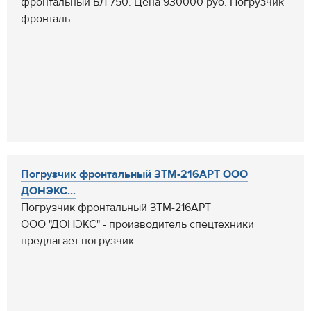
фронтальный БЛ 750. Цена 930000 руб. Погрузчик
фронталь...
Погрузчик фронтальный ЗТМ-216АРТ ООО
ДОНЭКС...
Погрузчик фронтальный ЗТМ-216АРТ
ООО "ДОНЭКС" - производитель спецтехники
предлагает погрузчик...