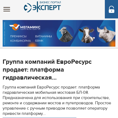
Группа компаний ЕвроРесурс
продает: платформа
гидравлическая...
Группа компаний ЕвроРесурс продает: платформа
гидравлическая мобильная мостовая БЛ-08.
Предназначена для использования при строительстве,
ремонте и содержании мостов и путепроводов. Простое
управление с ручным приводом позволяет оператору
привести платформу...