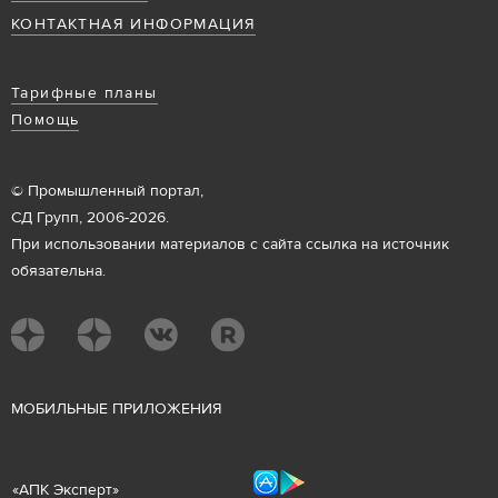
КОНТАКТНАЯ ИНФОРМАЦИЯ
Тарифные планы
Помощь
© Промышленный портал,
СД Групп, 2006-2026.
При использовании материалов с сайта ссылка на источник
обязательна.
М
ОБИЛЬНЫЕ ПРИЛОЖЕНИЯ
«
АПК Эксперт
»