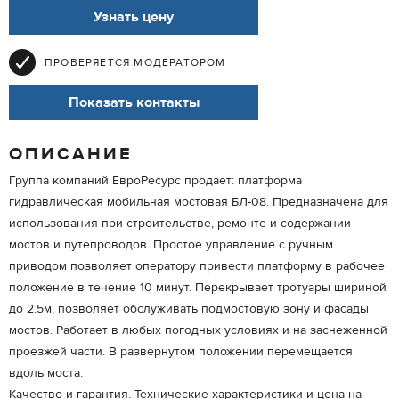
Узнать цену
ПРОВЕРЯЕТСЯ МОДЕРАТОРОМ
Показать контакты
ОПИСАНИЕ
Группа компаний ЕвроРесурс продает: платформа
гидравлическая мобильная мостовая БЛ-08. Предназначена для
использования при строительстве, ремонте и содержании
мостов и путепроводов. Простое управление с ручным
приводом позволяет оператору привести платформу в рабочее
положение в течение 10 минут. Перекрывает тротуары шириной
до 2.5м, позволяет обслуживать подмостовую зону и фасады
мостов. Работает в любых погодных условиях и на заснеженной
проезжей части. В развернутом положении перемещается
вдоль моста.
Качество и гарантия. Технические характеристики и цена на