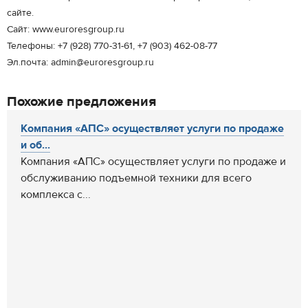
сайте.
Сайт: www.euroresgroup.ru
Телефоны: +7 (928) 770-31-61, +7 (903) 462-08-77
Эл.почта: admin@euroresgroup.ru
Похожие предложения
Компания «АПС» осуществляет услуги по продаже
и об...
Компания «АПС» осуществляет услуги по продаже и
обслуживанию подъемной техники для всего
комплекса с...