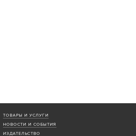
ТОВАРЫ И УСЛУГИ
НОВОСТИ И СОБЫТИЯ
ИЗДАТЕЛЬСТВО