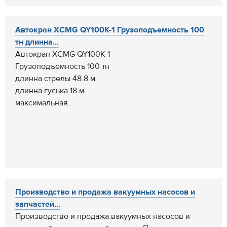
Автокран XCMG QY100K-1 Грузоподъемность 100
тн длинна...
Автокран XCMG QY100K-1
Грузоподъемность 100 тн
длинна стрелы 48.8 м
длинна гуська 18 м
максимальная...
Производство и продажа вакуумных насосов и
запчастей...
Производство и продажа вакуумных насосов и