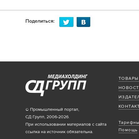
Поделиться:
ТОВАРЫ
НОВОСТ
ИЗДАТЕ
КОНТАК
© Промышленный портал,
СД Групп, 2006-2026.
Тарифны
При использовании материалов с сайта
Помощь
ссылка на источник обязательна.