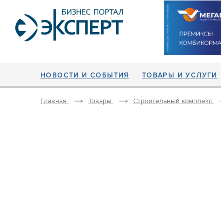
НОВОСТИ И СОБЫТИЯ
ТОВАРЫ И УСЛУГИ
Главная
Товары
Строительный комплекс