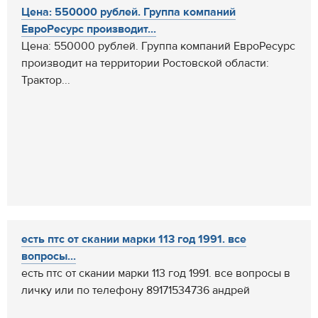
Цена: 550000 рублей. Группа компаний
ЕвроРесурс производит...
Цена: 550000 рублей. Группа компаний ЕвроРесурс
производит на территории Ростовской области:
Трактор...
есть птс от скании марки 113 год 1991. все
вопросы...
есть птс от скании марки 113 год 1991. все вопросы в
личку или по телефону 89171534736 андрей