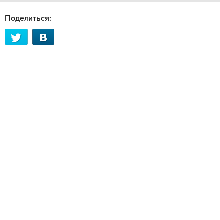
Поделиться: