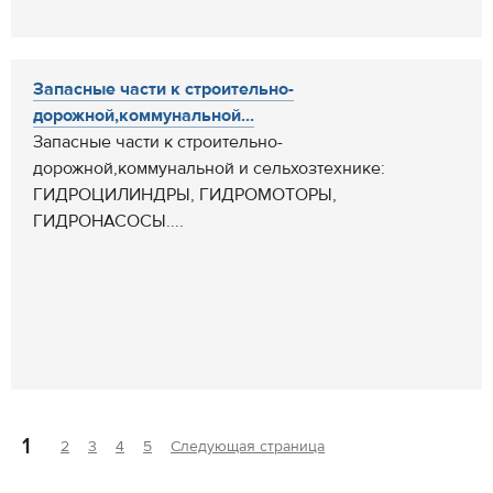
Запасные части к строительно-
дорожной,коммунальной...
Запасные части к строительно-
дорожной,коммунальной и сельхозтехнике:
ГИДРОЦИЛИНДРЫ, ГИДРОМОТОРЫ,
ГИДРОНАСОСЫ....
1
2
3
4
5
Следующая страница