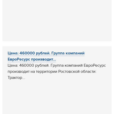
Цена: 460000 рублей. Группа компаний
ЕвроРесурс производит...
Цена: 460000 рублей. Группа компаний ЕвроРесурс
производит на территории Ростовской области:
Трактор...