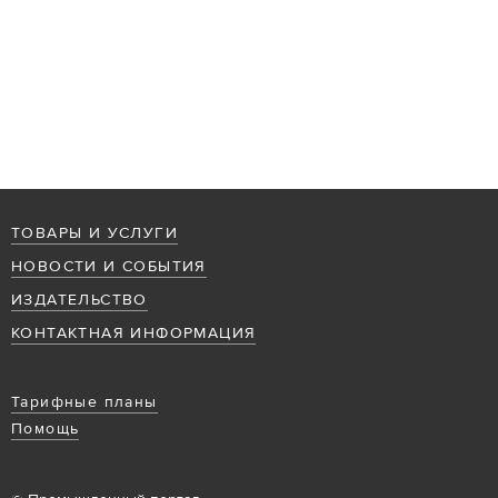
ТОВАРЫ И УСЛУГИ
НОВОСТИ И СОБЫТИЯ
ИЗДАТЕЛЬСТВО
КОНТАКТНАЯ ИНФОРМАЦИЯ
Тарифные планы
Помощь